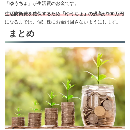
「
ゆうちょ
」が生活費のお金です。
生活防衛費を確保するため「ゆうちょ」の残高が100万円
になるまでは、個別株にお金は回さないようにします。
まとめ