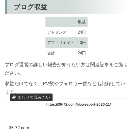
ブログ収益
収益
アドセンス
24円
アフィリエイト
0円
合計
24円
ブログ運営の詳しい報告が知りたい方は関連記事をご覧く
ださい。
収益だけでなく、PV数やフォロワー数なども記録してい
ます。
https://36-72.com/blog-report-2020-11/
36-72.com