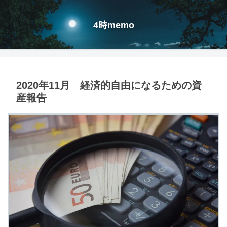
4時memo
2020年11月 経済的自由になるための資
産報告