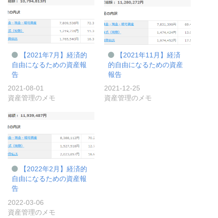
【2021年7月】経済的
【2021年11月】経済
自由になるための資産報
的自由になるための資産
告
報告
2021-08-01
2021-12-25
資産管理のメモ
資産管理のメモ
【2022年2月】経済的
自由になるための資産報
告
2022-03-06
資産管理のメモ