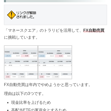
「マネースクエア」のトラリピを活用して、
FX自動売買
に挑戦しています。
FX自動売買は年内でやめようかと思っています。
理由は以下の3つです。
現金比率を上げるため
高配当ETFの軍資金とするため