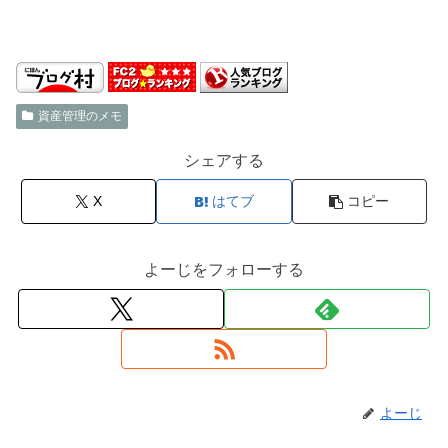
資産管理のメモ
シェアする
X
はてブ
コピー
よーじをフォローする
よーじ