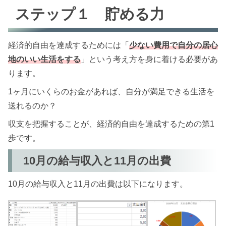
ステップ１ 貯める力
経済的自由を達成するためには「
少ない費用で自分の居心
地のいい生活をする
」という考え方を身に着ける必要があ
ります。
1ヶ月にいくらのお金があれば、自分が満足できる生活を
送れるのか？
収支を把握することが、経済的自由を達成するための第1
歩です。
10月の給与収入と11月の出費
10月の給与収入と11月の出費は以下になります。