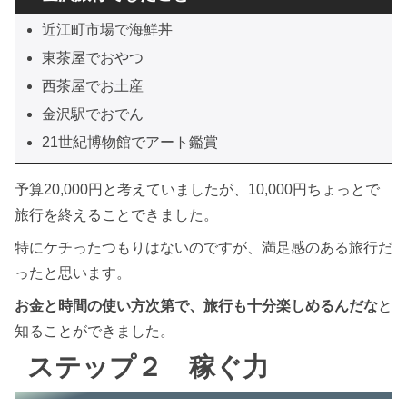
近江町市場で海鮮丼
東茶屋でおやつ
西茶屋でお土産
金沢駅でおでん
21世紀博物館でアート鑑賞
予算20,000円と考えていましたが、10,000円ちょっとで
旅行を終えることできました。
特にケチったつもりはないのですが、満足感のある旅行だ
ったと思います。
お金と時間の使い方次第で、旅行も十分楽しめるんだな
と
知ることができました。
ステップ２ 稼ぐ力