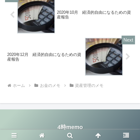
2020年10月 経済的自由になるための資
産報告
2020年12月 経済的自由になるための資
産報告
ホーム
お金のメモ
資産管理のメモ
4時memo
© 2020 4時memo.