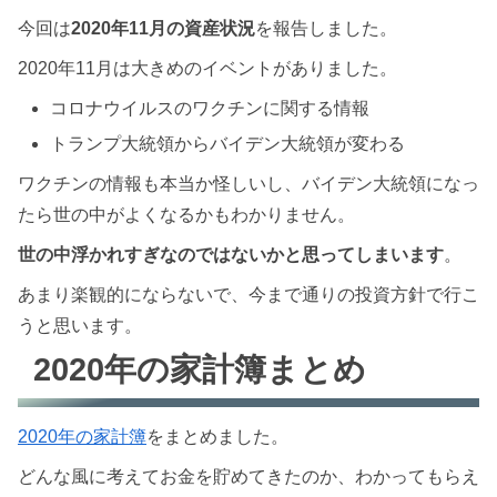
今回は
2020年11月の資産状況
を報告しました。
2020年11月は大きめのイベントがありました。
コロナウイルスのワクチンに関する情報
トランプ大統領からバイデン大統領が変わる
ワクチンの情報も本当か怪しいし、バイデン大統領になっ
たら世の中がよくなるかもわかりません。
世の中浮かれすぎなのではないかと思ってしまいます
。
あまり楽観的にならないで、今まで通りの投資方針で行こ
うと思います。
2020年の家計簿まとめ
2020年の家計簿
をまとめました。
どんな風に考えてお金を貯めてきたのか、わかってもらえ