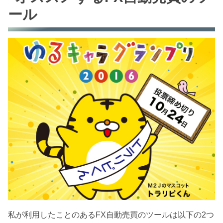
ール
私が利用したことのあるFX自動売買のツールは以下の2つ