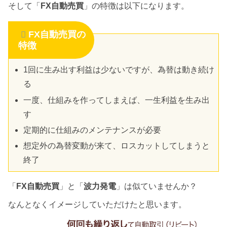
そして「
FX自動売買
」の特徴は以下になります。
FX自動売買の
特徴
1回に生み出す利益は少ないですが、為替は動き続け
る
一度、仕組みを作ってしまえば、一生利益を生み出
す
定期的に仕組みのメンテナンスが必要
想定外の為替変動が来て、ロスカットしてしまうと
終了
「
FX自動売買
」と「
波力発電
」は似ていませんか？
なんとなくイメージしていただけたと思います。