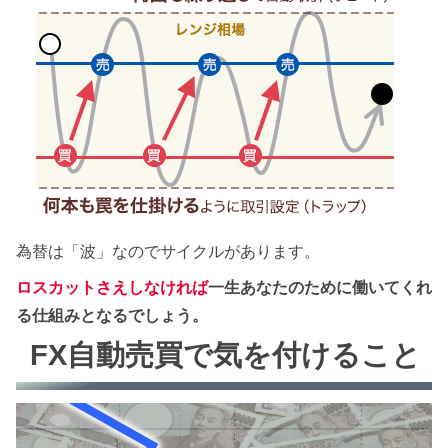
為替は「波」なのでサイクルがあります。
ロスカットさえしなければ
一生あなたのために働いてくれ
る仕組みとなるでしょう。
FX自動売買で気を付けること