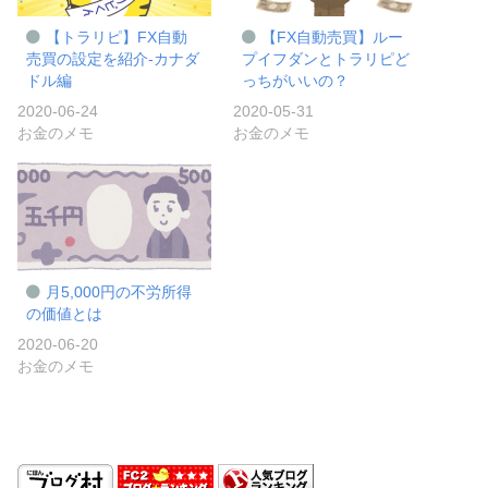
【トラリピ】FX自動
【FX自動売買】ルー
売買の設定を紹介-カナダ
プイフダンとトラリピど
ドル編
っちがいいの？
2020-06-24
2020-05-31
お金のメモ
お金のメモ
月5,000円の不労所得
の価値とは
2020-06-20
お金のメモ