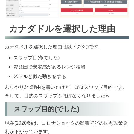
カナダドルを選択した理由
カナダドルを選択した理由は以下の3つです。
スワップ目的(でした)
資源国で安定感があるレンジ相場
米ドルと似た動きをする
むりやり3つ理由を書いたけど、ほぼスワップ目的です。
そして、目的のスワップもほぼなくなりましたｗ
スワップ目的(でした)
現在(2020/6)は、コロナショックの影響でどの国も政策金
利が下がっています。