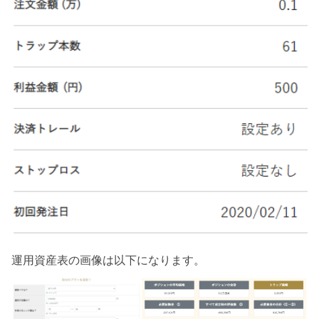
運用資産表の画像は以下になります。