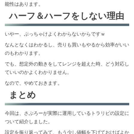
能性はあります。
ハーフ＆ハーフをしない理由
いやー、ぶっちゃけよくわからないからですｗ
なんとなくはわかるし、売りも買いもやるから効率がいい
のもわかります。
でも、想定外の動きをしてレンジを超えた時、どう対応し
ていいのかよくわかりません。
なので、やめておきます。
まとめ
今回は、さぶろーが実際に運用しているトラリピの設定に
ついて紹介しました。
設定を振り返ってみて、もう少し値幅を下げておけばよか