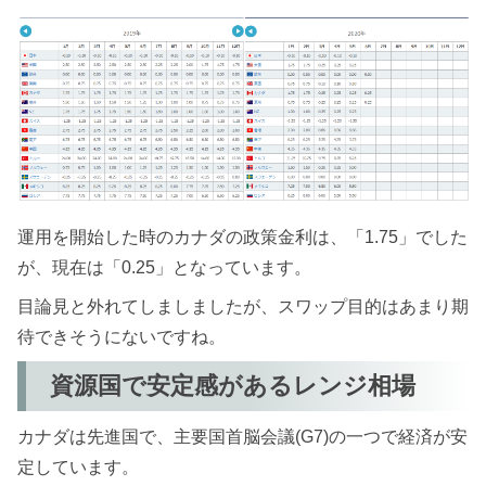
運用を開始した時のカナダの政策金利は、「1.75」でした
が、現在は「0.25」となっています。
目論見と外れてしましましたが、スワップ目的はあまり期
待できそうにないですね。
資源国で安定感があるレンジ相場
カナダは先進国で、主要国首脳会議(G7)の一つで経済が安
定しています。