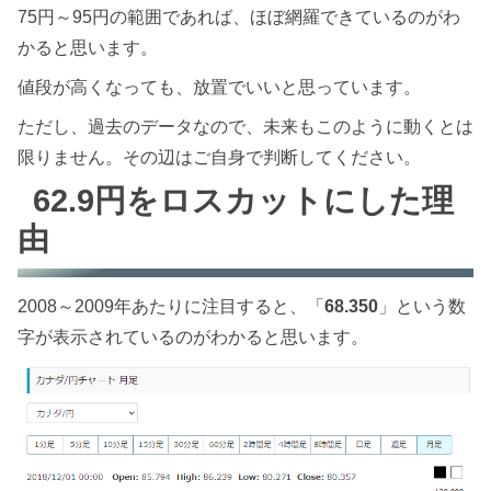
75円～95円の範囲であれば、ほぼ網羅できているのがわ
かると思います。
値段が高くなっても、放置でいいと思っています。
ただし、過去のデータなので、未来もこのように動くとは
限りません。その辺はご自身で判断してください。
62.9円をロスカットにした理
由
2008～2009年あたりに注目すると、「
68.350
」という数
字が表示されているのがわかると思います。