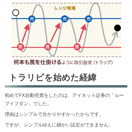
トラリピを始めた経緯
初めてFX自動売買をしたのは、アイネット証券の「ルー
プイフダン」でした。
理由はシンプルで分かりやすかったからです。
ですが、シンプルゆえに細かい設定ができません。