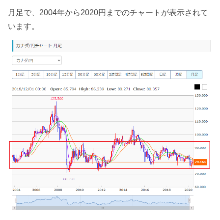
月足で、2004年から2020円までのチャートが表示されて
います。