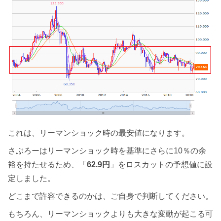
これは、リーマンショック時の最安値になります。
さぶろーはリーマンショック時を基準にさらに10％の余
裕を持たせるため、「
62.9円
」をロスカットの予想値に設
定しました。
どこまで許容できるのかは、ご自身で判断してください。
もちろん、リーマンショックよりも大きな変動が起こる可