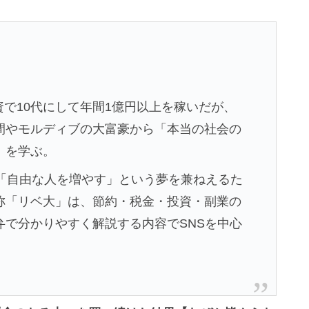
資で10代にして年間1億円以上を稼いだが、
間やモルディブの大富豪から「本当の社会の
」を学ぶ。
、「自由な人を増やす」という夢を兼ねえるた
称「リベ大」は、節約・税金・投資・副業の
弁で分かりやすく解説する内容でSNSを中心