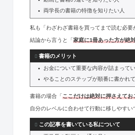
両学長の書籍の特徴を知りたい人
私も「わざわざ書籍を買ってまで読む必要
結論から言うと「
家庭に1冊あった方が絶
書籍のメリット
お金について重要な内容が詰まって
やることのステップが順番に書かれ
書籍の場合「
ここだけは絶対に押さえてお
自分のレベルに合わせて行動に移しやすい
この記事を書いている私について