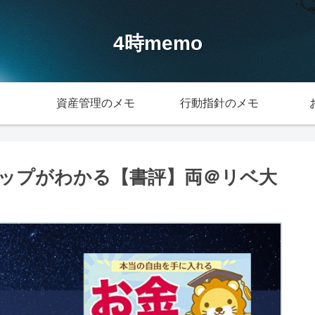
4時memo
資産管理のメモ
行動指針のメモ
ップがわかる【書評】両＠リベ大