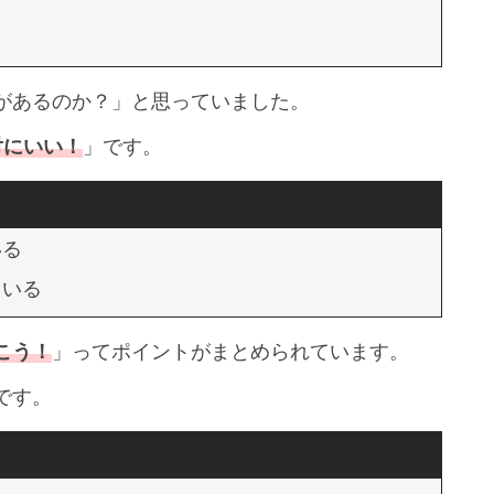
があるのか？」と思っていました。
対にいい！
」です。
いる
ている
こう！
」ってポイントがまとめられています。
です。