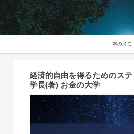
本のメモ
経済的自由を得るためのステ
学長(著) お金の大学