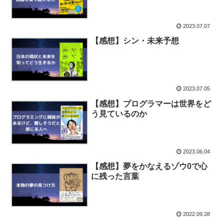
2023.07.07
【感想】シン・未来予想
2023.07.05
【感想】プログラマーは世界をど
う見ているのか
2023.06.04
【感想】夢をかなえるゾウ0で心
に残った言葉
2022.09.28