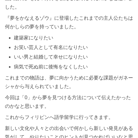
した。
『夢をかなえるゾウ』に登場したこれまでの主人公たちは
何かしらの夢を持っていました。
建築家になりたい
お笑い芸人として有名になりたい
いい男と結婚して幸せになりたい
病気で死ぬ前に後悔をなくしたい
これまでの物語は、夢に向かうために必要な課題がガネー
シャから与えられていました。
今回は「0」から夢を見つける方法について伝えたかった
のかなと思います。
これからフィリピンへ語学留学に行ってきます。
新しい文化や人々との出会いで何かしら新しい発見がある
気がして、やりたいことのヒントが見つかればいいなと思