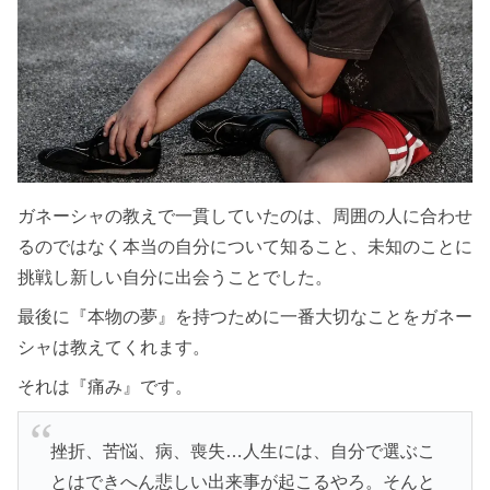
ガネーシャの教えで一貫していたのは、周囲の人に合わせ
るのではなく本当の自分について知ること、未知のことに
挑戦し新しい自分に出会うことでした。
最後に『本物の夢』を持つために一番大切なことをガネー
シャは教えてくれます。
それは『痛み』です。
挫折、苦悩、病、喪失…人生には、自分で選ぶこ
とはできへん悲しい出来事が起こるやろ。そんと