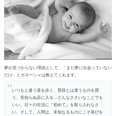
夢が見つからない理由として、「まだ夢に出会っていない
だけ」とガネーシャは教えてくれます。
いつもと違う道を歩く、普段とは違うものを買
う、見知らぬ店に入る…どんなささいなことでも
いい。日々の生活に『初めて』を取り入れなさ
い。そして、人間は、未知なるものにこそ喜びを