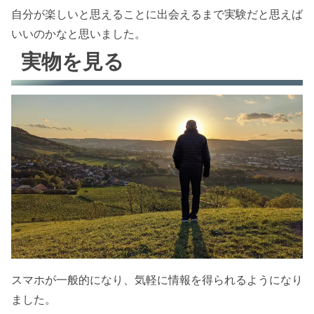
自分が楽しいと思えることに出会えるまで実験だと思えば
いいのかなと思いました。
実物を見る
スマホが一般的になり、気軽に情報を得られるようになり
ました。