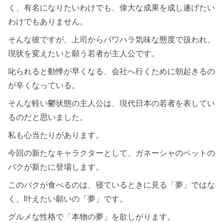
く、有名になりたいわけでも、偉大な成果を成し遂げたい
わけでもありません。
そんな彼ですが、上司からパワハラ気味な態度で扱われ、
現状を変えたいと願う若者が主人公です。
叱られると動悸が早くなる、会社へ行くために朝起きるの
が辛くなっている。
そんな軽い鬱状態の主人公は、現代日本の若者を表してい
るのだと思いました。
私も心当たりがあります。
今回の新たなキャラクターとして、ガネーシャのペットの
バクが新たに登場します。
このバクが食べるのは、寝ているときに見る「夢」ではな
く、叶えたい願いの「夢」です。
グルメな性格で「本物の夢」を欲しがります。