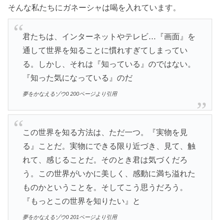
そんな私たちにガネーシャは喝を入れています。
君たちは、インターネットやテレビ…『画面』を
通して世界を知ることに慣れすぎてしまってい
る。しかし、それは『知っている』のではない。
『知った気になっている』のだ
夢をかなえるゾウ0 200ページより引用
この世界を知る方法は、ただ一つ。『実物を見
る』ことだ。実物にできる限り近づき、見て、触
れて、感じることだ。そのとき君は気づくだろ
う。この世界がいかに美しく、感動に満ち溢れた
ものかということを。そしてこう思うだろう。
『もっとこの世界を知りたい』と
夢をかなえるゾウ0 201ページより引用