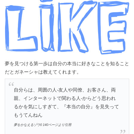
夢を見つける第一歩は自分の本当に好きなことを知ること
だとガネーシャは教えてくれます。
自分らは、周囲の人-友人や同僚、お客さん、両
親、インターネットで関わる人-からどう思われ
るかを気にしすぎて、『本当の自分』を見失って
もうてんねん
夢をかなえるゾウ0 140ページより引用