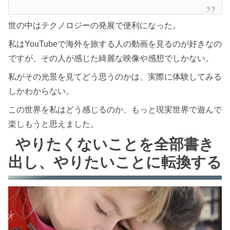
世の中はテクノロジーの発展で便利になった。
私はYouTubeで海外を旅する人の動画を見るのが好きなの
ですが、その人が感じた綺麗な映像や感想でしかない。
私がその光景を見てどう思うのかは、実際に体験してみる
しかわからない。
この世界を私はどう感じるのか、もっと現実世界で遊んで
楽しもうと思えました。
やりたくないことを全部書き
出し、やりたいことに転換する