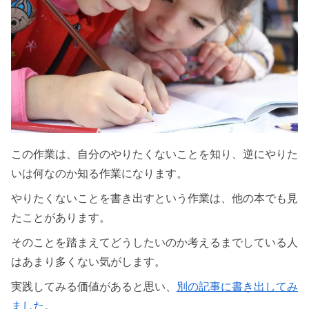
この作業は、自分のやりたくないことを知り、逆にやりた
いは何なのか知る作業になります。
やりたくないことを書き出すという作業は、他の本でも見
たことがあります。
そのことを踏まえてどうしたいのか考えるまでしている人
はあまり多くない気がします。
実践してみる価値があると思い、
別の記事に書き出してみ
ました
。