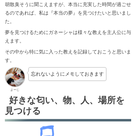
胡散臭そうに聞こえますが、本当に充実した時間が過ごせ
るのであれば、私は『本当の夢』を見つけたいと思いまし
た。
夢を見つけるためにガネーシャは様々な教えを主人公に与
えます。
その中から特に気に入った教えを記録しておこうと思いま
す。
忘れないようにメモしておきます
よーじ
好きな匂い、物、人、場所を
見つける