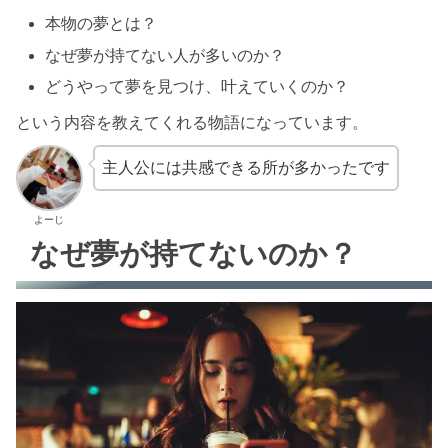
本物の夢とは？
なぜ夢が持てない人が多いのか？
どうやって夢を見つけ、叶えていくのか？
という内容を教えてくれる物語になっています。
主人公には共感できる所が多かったです
よーじ
なぜ夢が持てないのか？