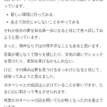
っています。
新しい環境に行ってみる
あえて自分じゃしないことをやってみる
それが自分の夢を知る第一歩になると信じて色々試してみ
ようと思っています。
きっと、海外ならではの理不尽なこともあると思います。
言葉が通じなくて憤りを感じたり、文化の違いでショック
を受けたり、差別を受けるかもしれない。
けど、その痛みは夢を見つけるきっかけになると信じて、
頑張ってみようと思えました。
ガネーシャとの会話はふざけていることが多いですが、た
まに心に刺さって考えさせられます。
何度かガネーシャの話を聞いて心が軽くなったのを覚えて
います。