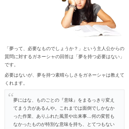
「夢って、必要なものでしょうか？」という主人公からの
質問に対するガネーシャの回答は「夢を持つ必要はない」
です。
必要はないが、夢を持つ素晴らしさをガネーシャは教えて
くれます。
夢にはな、ものごとの『意味』をまるっきり変え
てまう力があるんや。これまでは面倒でしかなか
った作業、ありふれた風景や出来事…何の変哲も
なかったものが特別な意味を持ち、とてつもない