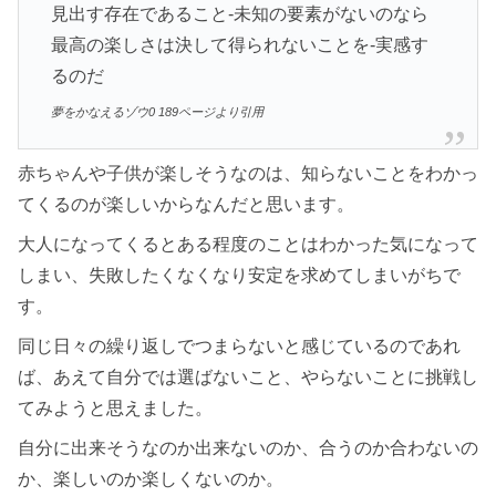
見出す存在であること-未知の要素がないのなら
最高の楽しさは決して得られないことを-実感す
るのだ
夢をかなえるゾウ0 189ページより引用
赤ちゃんや子供が楽しそうなのは、知らないことをわかっ
てくるのが楽しいからなんだと思います。
大人になってくるとある程度のことはわかった気になって
しまい、失敗したくなくなり安定を求めてしまいがちで
す。
同じ日々の繰り返しでつまらないと感じているのであれ
ば、あえて自分では選ばないこと、やらないことに挑戦し
てみようと思えました。
自分に出来そうなのか出来ないのか、合うのか合わないの
か、楽しいのか楽しくないのか。