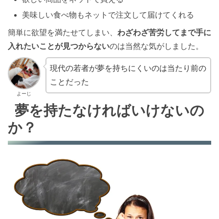
美味しい食べ物もネットで注文して届けてくれる
簡単に欲望を満たせてしまい、
わざわざ苦労してまで手に
入れたいことが見つからない
のは当然な気がしました。
現代の若者が夢を持ちにくいのは当たり前の
ことだった
よーじ
夢を持たなければいけないの
か？