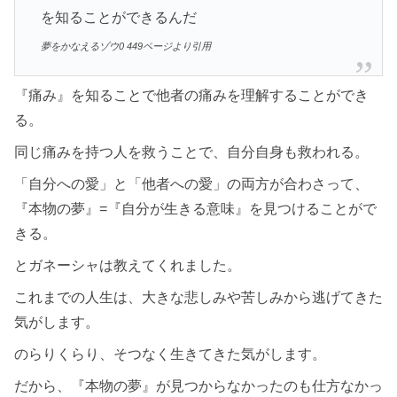
を知ることができるんだ
夢をかなえるゾウ0 449ページより引用
『痛み』を知ることで他者の痛みを理解することができ
る。
同じ痛みを持つ人を救うことで、自分自身も救われる。
「自分への愛」と「他者への愛」の両方が合わさって、
『本物の夢』=『自分が生きる意味』を見つけることがで
きる。
とガネーシャは教えてくれました。
これまでの人生は、大きな悲しみや苦しみから逃げてきた
気がします。
のらりくらり、そつなく生きてきた気がします。
だから、『本物の夢』が見つからなかったのも仕方なかっ