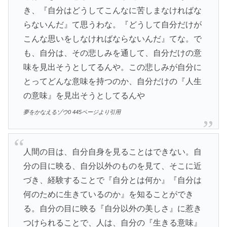
き、『自分はどうしてこんなに苦しまなければな
らないんだ』て思うわな。『どうして自分だけが
こんな思いをしなければならないんだ』てな。で
も、自分は、その悲しみを通して、自分だけの意
味を見出そうとしてるんや。この悲しみが自分に
とってどんな意味を持つのか、自分だけの『人生
の意味』を見出そうとしてるんや
夢をかなえるゾウ0 445ページより引用
人間の目は、自分自身を見ることはできない。自
分の目に映る、自分以外のものを見て、そこに近
づき、経験することで『自分とは何か』『自分は
何のために生きているのか』を知ることができ
る。自分の目に映る『自分以外の美しさ』に惹き
つけられることで、人は、自分の『生きる意味』