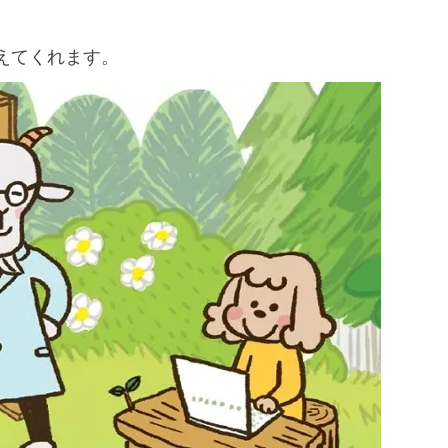
えてくれます。