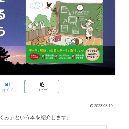
はてブ
コピー
2023.08.19
のしくみ』という本を紹介します。