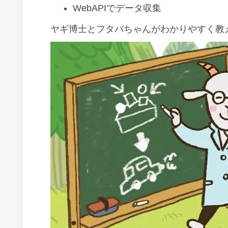
WebAPIでデータ収集
ヤギ博士とフタバちゃんがわかりやすく教