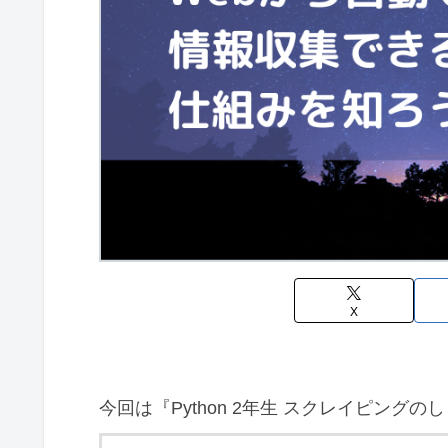
X
今回は『Python 2年生 スクレイピング