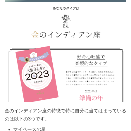
金のインディアン座の特徴で特に自分に当てはまっている
のは以下の3つです。
マイペースの星