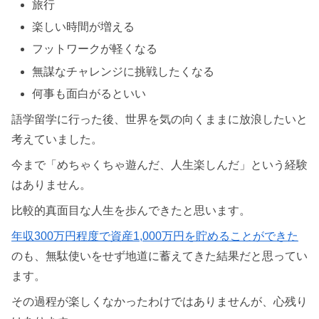
旅行
楽しい時間が増える
フットワークが軽くなる
無謀なチャレンジに挑戦したくなる
何事も面白がるといい
語学留学に行った後、世界を気の向くままに放浪したいと
考えていました。
今まで「めちゃくちゃ遊んだ、人生楽しんだ」という経験
はありません。
比較的真面目な人生を歩んできたと思います。
年収300万円程度で資産1,000万円を貯めることができた
のも、無駄使いをせず地道に蓄えてきた結果だと思ってい
ます。
その過程が楽しくなかったわけではありませんが、心残り