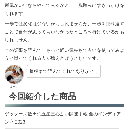
運気がいいならやってみるかと、一歩踏み出すきっかけを
くれます。
一歩では変化は少ないかもしれませんが、一歩を繰り返す
ことで自分が思ってもいなかったところへ行けているかも
しれません。
この記事を読んで、もっと軽い気持ちで占いを使ってみよ
うと思ってくれる人が増えればうれしいです。
最後まで読んでくれてありがとう
よーじ
今回紹介した商品
ゲッターズ飯田の五星三心占い開運手帳 金のインディア
ン座 2023