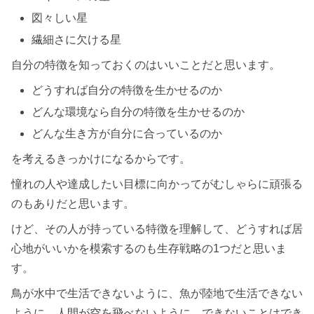
図々しい星
繊細さに欠ける星
自分の特徴を知っておくのはいいことだと思います。
どうすれば自分の特徴を生かせるのか
どんな環境なら自分の特徴を生かせるのか
どんな生き方が自分に合っているのか
を考えるきっかけになるからです。
憧れの人や達成したい目標に向かってがむしゃらに頑張る
のもありだと思います。
けど、その人が持っている特徴を理解して、どうすれば居
心地がいいかを模索するのも生存戦略の1つだと思いま
す。
鳥が水中で生活できないように、魚が陸地で生活できない
ように、人間が空を飛べないように、できないことはでき