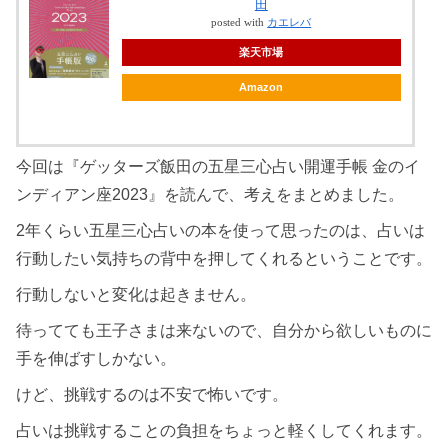
田
posted with
カエレバ
楽天市場
Amazon
今回は『ゲッターズ飯田の五星三心占い開運手帳 金のイ
ンディアン座2023』を読んで、考えをまとめました。
2年くらい五星三心占いの本を使って思ったのは、占いは
行動したい気持ちの背中を押してくれるということです。
行動しないと変化は起きません。
待ってても王子さまは来ないので、自分から欲しいものに
手を伸ばすしかない。
けど、挑戦するのは不安で怖いです。
占いは挑戦することの負担をちょっと軽くしてくれます。