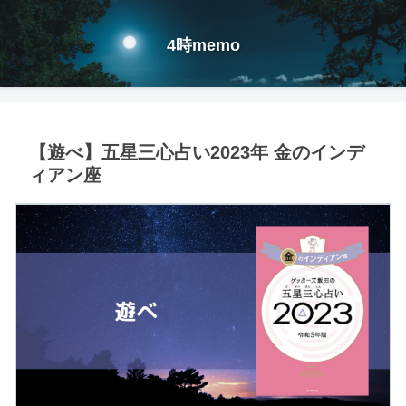
4時memo
【遊べ】五星三心占い2023年 金のインデ
ィアン座