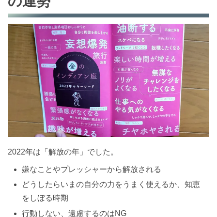
の運勢
2022年は「解放の年」でした。
嫌なことやプレッシャーから解放される
どうしたらいまの自分の力をうまく使えるか、知恵
をしぼる時期
行動しない、遠慮するのはNG