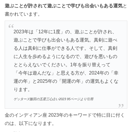
遊ぶことが許されて遊ぶことで学びも出会いもある運気
と
書かれています。
2023年は「12年に1度」の、遊ぶことが許され、
遊ぶことで学びも出会いもある運気。真剣に遊べ
る人は真剣に仕事ができる人です。そして、真剣
に人生を歩めるようになるので、遊びを悪いもの
ととらえないでください。1年を振り替えって
「今年は遊んだな」と思える方が、2024年の「幸
運の年」と2025年の「開運の年」の運気もよくな
ります。
ゲッターズ飯田の五星三心占い2023 95ページより引用
金のインディアン座 2023年のキーワードで特に目に付く
のは、以下になります。