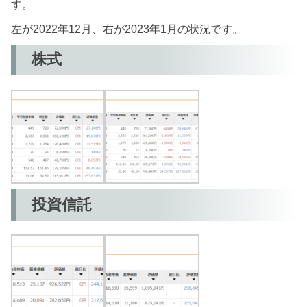
す。
左が2022年12月、右が2023年1月の状況です。
株式
投資信託