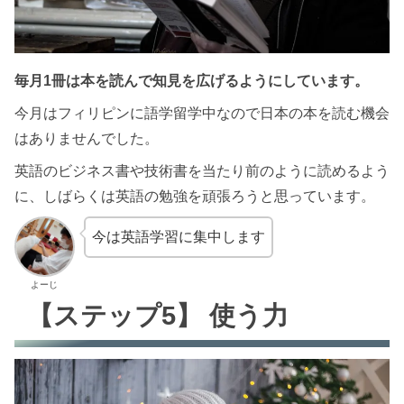
毎月1冊は本を読んで知見を広げるようにしています。
今月はフィリピンに語学留学中なので日本の本を読む機会
はありませんでした。
英語のビジネス書や技術書を当たり前のように読めるよう
に、しばらくは英語の勉強を頑張ろうと思っています。
今は英語学習に集中します
よーじ
【ステップ5】 使う力