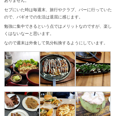
ありません。
セブにいた時は毎週末、旅行やクラブ、バーに行っていた
ので、バギオでの生活は退屈に感じます。
勉強に集中できるという点ではメリットなのですが、楽し
くはないなーと思います。
なので週末は外食して気分転換するようにしています。