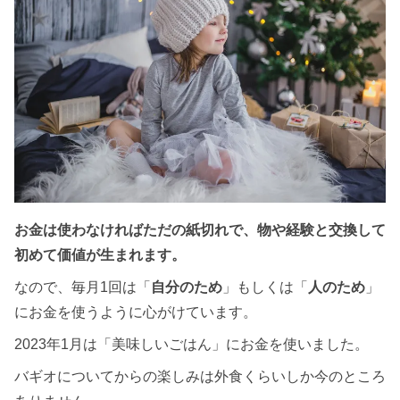
お金は使わなければただの紙切れで、物や経験と交換して
初めて価値が生まれます。
なので、毎月1回は「
自分のため
」もしくは「
人のため
」
にお金を使うように心がけています。
2023年1月は「美味しいごはん」にお金を使いました。
バギオについてからの楽しみは外食くらいしか今のところ