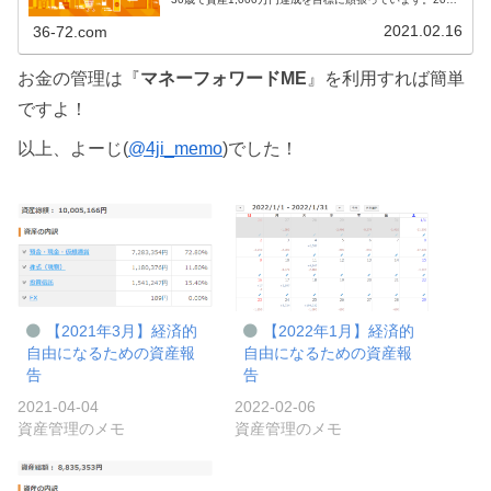
年2月末時点で約950万円、やっとゴールが目の前に見えて
きました！興...
2021.02.16
36-72.com
お金の管理は『
マネーフォワードME
』を利用すれば簡単
ですよ！
以上、よーじ(
@4ji_memo
)でした！
【2021年3月】経済的
【2022年1月】経済的
自由になるための資産報
自由になるための資産報
告
告
2021-04-04
2022-02-06
資産管理のメモ
資産管理のメモ