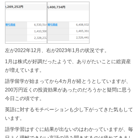
左が2022年12月、右が2023年1月の状況です。
1月は株式が好調だったようで、ありがたいことに総資産
が増えています。
語学留学が始まってから4カ月が経とうとしていますが、
200万円近くの投資効果があったのだろうかと疑問に思う
今日この頃です。
英語に対するモチベーションも少し下がってきた気もして
います。
語学学習はすぐに結果が出ないのはわかっていますが、毎
日よく理解できない言語の読み聞きするのは疲れてきまし