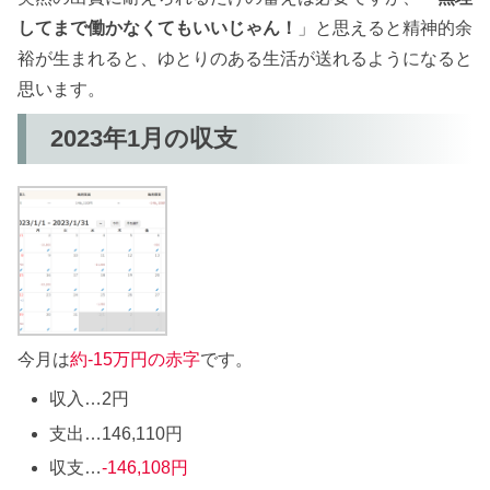
してまで働かなくてもいいじゃん！
」と思えると精神的余
裕が生まれると、ゆとりのある生活が送れるようになると
思います。
2023年1月の収支
今月は
約-15万円の赤字
です。
収入…2円
支出…146,110円
収支…
-146,108円