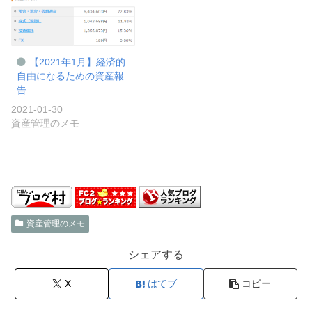
【2021年1月】経済的
自由になるための資産報
告
2021-01-30
資産管理のメモ
資産管理のメモ
シェアする
X
はてブ
コピー