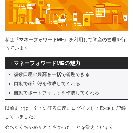
【ステップ5】 使う力
【まとめ】 2023年1月の資産総額
2023年の家計簿まとめ
私は『
マネーフォワードME
』を利用して資産の管理を行
マネーフォワードMEは便利だよ
っています。
マネーフォワードMEの魅力
複数口座の残高を一括で管理できる
自動で家計簿を作成してくれる
自動でポートフォリオを作成してくれる
以前までは、全ての証券口座にログインしてExcelに記録
していました。
めちゃくちゃめんどくさかったことを覚えています。