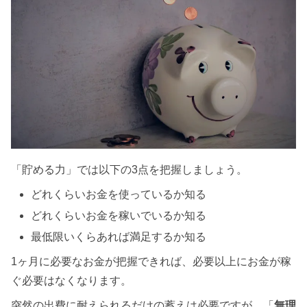
「貯める力」では以下の3点を把握しましょう。
どれくらいお金を使っているか知る
どれくらいお金を稼いでいるか知る
最低限いくらあれば満足するか知る
1ヶ月に必要なお金が把握できれば、必要以上にお金が稼
ぐ必要はなくなります。
突然の出費に耐えられるだけの蓄えは必要ですが、「
無理