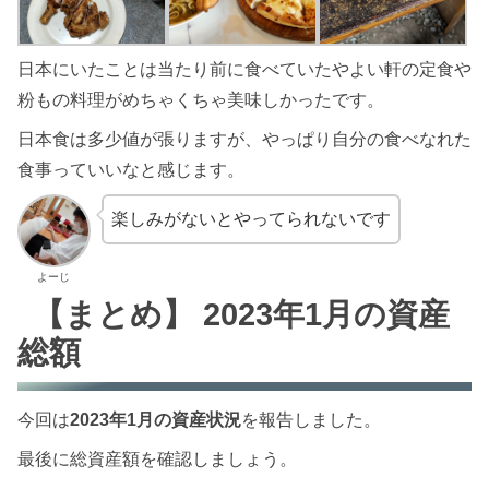
日本にいたことは当たり前に食べていたやよい軒の定食や
粉もの料理がめちゃくちゃ美味しかったです。
日本食は多少値が張りますが、やっぱり自分の食べなれた
食事っていいなと感じます。
楽しみがないとやってられないです
よーじ
【まとめ】 2023年1月の資産
総額
今回は
2023年1月の資産状況
を報告しました。
最後に総資産額を確認しましょう。