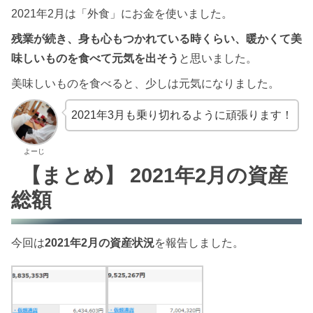
2021年2月は「外食」にお金を使いました。
残業が続き、身も心もつかれている時くらい、暖かくて美
味しいものを食べて元気を出そう
と思いました。
美味しいものを食べると、少しは元気になりました。
2021年3月も乗り切れるように頑張ります！
よーじ
【まとめ】 2021年2月の資産
総額
今回は
2021年2月の資産状況
を報告しました。