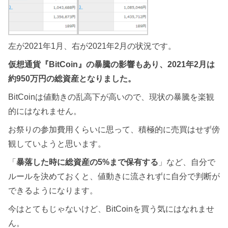
左が2021年1月、右が2021年2月の状況です。
仮想通貨『BitCoin』の暴騰の影響もあり、2021年2月は
約950万円の総資産となりました。
BitCoinは値動きの乱高下が高いので、現状の暴騰を楽観
的にはなれません。
お祭りの参加費用くらいに思って、積極的に売買はせず傍
観していようと思います。
「
暴落した時に総資産の5%まで保有する
」など、自分で
ルールを決めておくと、値動きに流されずに自分で判断が
できるようになります。
今はとてもじゃないけど、BitCoinを買う気にはなれませ
ん。