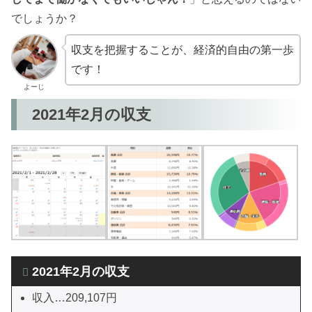
でしょうか？
収支を把握することが、経済的自由の第一歩
です！
よーじ
2021年2月の収支
2021年2月の収支
収入…209,107円