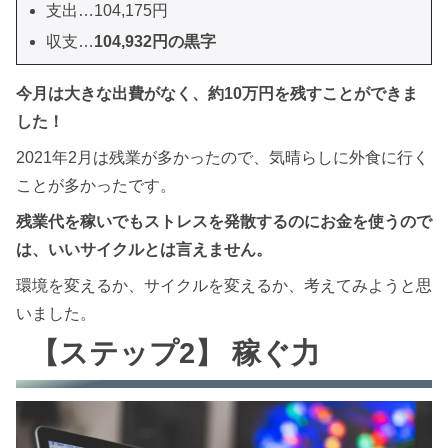
支出…104,175円
収支…
104,932円の黒字
今月は大きな出費がなく、約10万円を残すことができま
した！
2021年2月は残業が多かったので、気晴らしに外食に行く
ことが多かったです。
残業代を稼いでもストレスを発散するのにお金を使うので
は、いいサイクルとは言えません。
環境を変えるか、サイクルを変えるか、考えてみようと思
いました。
【ステップ2】 稼ぐ力