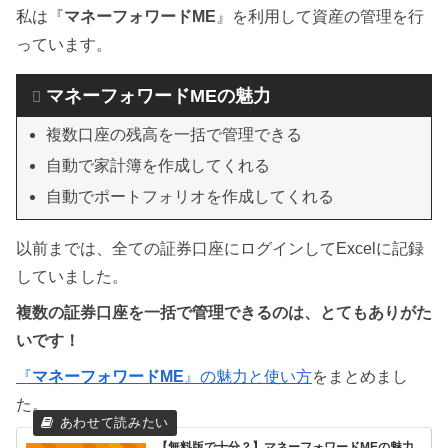
私は『
マネーフォワードME
』を利用して資産の管理を行
マネーフォワードMEは便利やわ！
っています。
マネーフォワードMEの魅力
複数口座の残高を一括で管理できる
自動で家計簿を作成してくれる
自動でポートフォリオを作成してくれる
以前までは、全ての証券口座にログインしてExcelに記録
していました。
複数の証券口座を一括で管理できるのは、とてもありがた
いです！
『
マネーフォワードME
』の魅力と使い方
をまとめまし
た。
【無料版で十分？】マネーフォワードMEの魅力