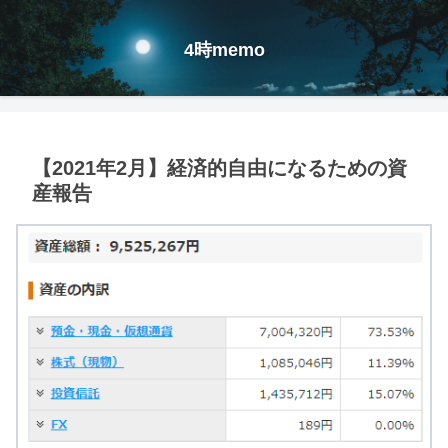
4時memo
【2021年2月】経済的自由になるための資
産報告