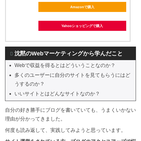
Amazonで購入
Yahooショッピングで購入
沈黙のWebマーケティングから学んだこと
Webで収益を得るとはどういうことなのか？
多くのユーザーに自分のサイトを見てもらうにはど
うするのか？
いいサイトとはどんなサイトなのか？
自分の好き勝手にブログを書いていても、うまくいかない
理由が分かってきました。
何度も読み返して、実践してみようと思っています。