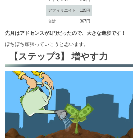
アフィリエイト
125円
合計
367円
先月はアドセンスが1円だったので、大きな進歩です！
ぼちぼち頑張っていこうと思います。
【ステップ3】 増やす力