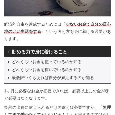
経済的自由を達成するためには「
少ないお金で自分の居心
地のいい生活をする
」という考え方を身に着ける必要があ
ります。
貯める力で身に着けること
どれくらいお金を使っているのか知る
どれくらいお金を稼いでいるのか知る
最低限いくらあれば自分が満足するのか知る
1ヶ月に必要なお金が把握できれば、必要以上にお金が稼
ぐ必要はなくなります。
突然の出費に耐えられるだけの蓄えは必要ですが、「
無理
してまで働かなくてもいいじゃん！
」と思えるのではない