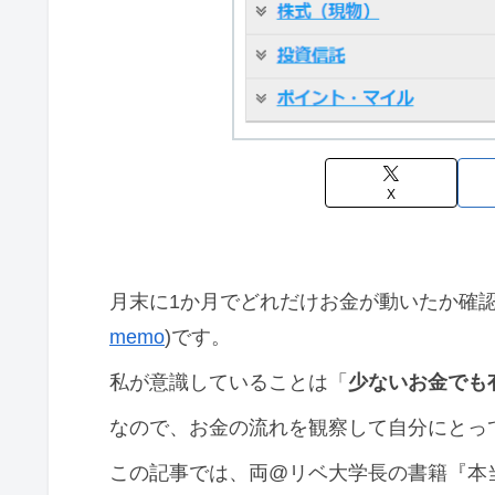
X
月末に1か月でどれだけお金が動いたか確
memo
)です。
私が意識していることは「
少ないお金でも
なので、お金の流れを観察して自分にとっ
この記事では、両@リベ大学長の書籍『本