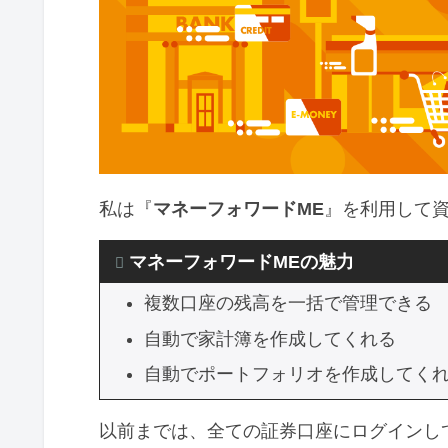
2022年の家計簿まとめ
マネーフォワードMEは便利だよ
私は『
マネーフォワードME
』を利用して
マネーフォワードMEの魅力
複数口座の残高を一括で管理できる
自動で家計簿を作成してくれる
自動でポートフォリオを作成してく
以前までは、全ての証券口座にログインして