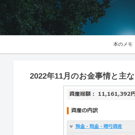
本のメモ
2022年11月のお金事情と主