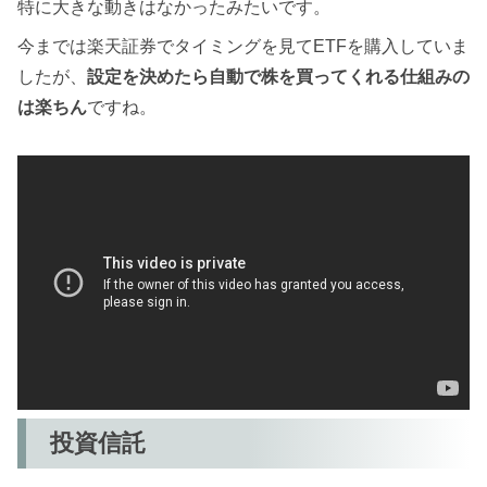
特に大きな動きはなかったみたいです。
今までは楽天証券でタイミングを見てETFを購入していま
したが、
設定を決めたら自動で株を買ってくれる仕組みの
は楽ちん
ですね。
投資信託