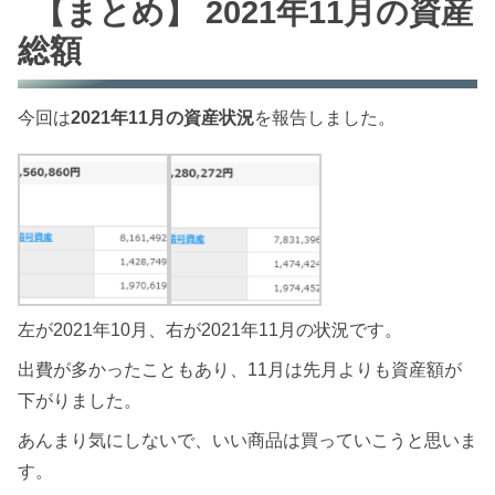
【まとめ】 2021年11月の資産
総額
今回は
2021年11月の資産状況
を報告しました。
左が2021年10月、右が2021年11月の状況です。
出費が多かったこともあり、11月は先月よりも資産額が
下がりました。
あんまり気にしないで、いい商品は買っていこうと思いま
す。