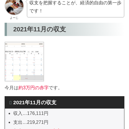
収支を把握することが、経済的自由の第一歩
です！
よーじ
2021年11月の収支
今月は
約3万円の赤字
です。
2021年11月の収支
収入…176,111円
支出…219,271円