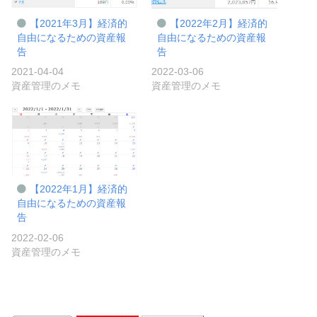
【2021年3月】経済的
【2022年2月】経済的
自由になるための資産報
自由になるための資産報
告
告
2021-04-04
2022-03-06
資産管理のメモ
資産管理のメモ
【2022年1月】経済的
自由になるための資産報
告
2022-02-06
資産管理のメモ