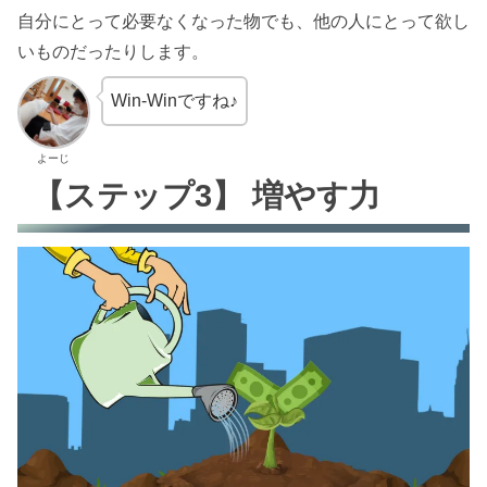
自分にとって必要なくなった物でも、他の人にとって欲し
いものだったりします。
Win-Winですね♪
よーじ
【ステップ3】 増やす力