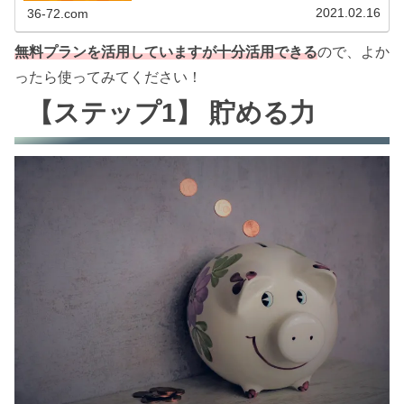
きました！興...
2021.02.16
36-72.com
無料プランを活用していますが十分活用できる
ので、よか
ったら使ってみてください！
【ステップ1】 貯める力