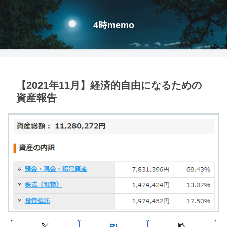
4時memo
【2021年11月】経済的自由になるための
資産報告