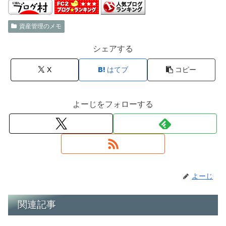
資産管理のメモ
シェアする
X
はてブ
コピー
よーじをフォローする
よーじ
関連記事