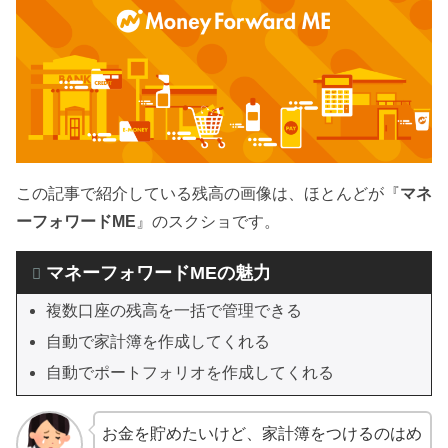
この記事で紹介している残高の画像は、ほとんどが『
マネ
ーフォワードME
』のスクショです。
マネーフォワードMEの魅力
複数口座の残高を一括で管理できる
自動で家計簿を作成してくれる
自動でポートフォリオを作成してくれる
お金を貯めたいけど、家計簿をつけるのはめ