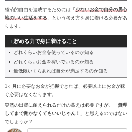
経済的自由を達成するためには「
少ないお金で自分の居心
地のいい生活をする
」という考え方を身に着ける必要があ
ります。
貯める力で身に着けること
どれくらいお金を使っているのか知る
どれくらいお金を稼いでいるのか知る
最低限いくらあれば自分が満足するのか知る
1ヶ月に必要なお金が把握できれば、必要以上にお金が稼
ぐ必要はなくなります。
突然の出費に耐えられるだけの蓄えは必要ですが、「
無理
してまで働かなくてもいいじゃん！
」と思えるのではない
でしょうか？