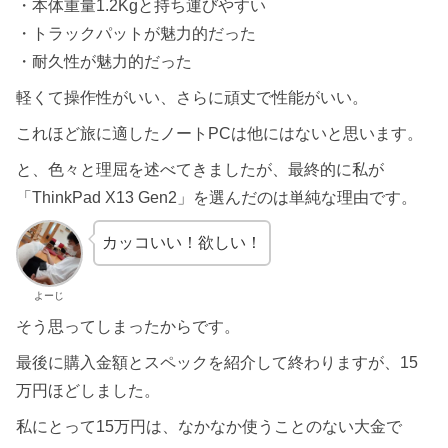
・本体重量1.2Kgと持ち運びやすい
・トラックパットが魅力的だった
・耐久性が魅力的だった
軽くて操作性がいい、さらに頑丈で性能がいい。
これほど旅に適したノートPCは他にはないと思います。
と、色々と理屈を述べてきましたが、最終的に私が
「ThinkPad X13 Gen2」を選んだのは単純な理由です。
カッコいい！欲しい！
よーじ
そう思ってしまったからです。
最後に購入金額とスペックを紹介して終わりますが、15
万円ほどしました。
私にとって15万円は、なかなか使うことのない大金で