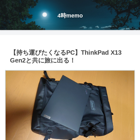
4時memo
【持ち運びたくなるPC】ThinkPad X13
Gen2と共に旅に出る！