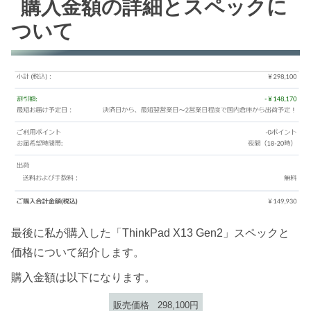
購入金額の詳細とスペックに
ついて
最後に私が購入した「ThinkPad X13 Gen2」スペックと
価格について紹介します。
購入金額は以下になります。
販売価格
298,100円