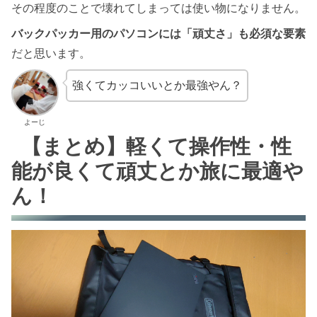
その程度のことで壊れてしまっては使い物になりません。
バックパッカー用のパソコンには「頑丈さ」も必須な要素
だと思います。
強くてカッコいいとか最強やん？
よーじ
【まとめ】軽くて操作性・性
能が良くて頑丈とか旅に最適や
ん！