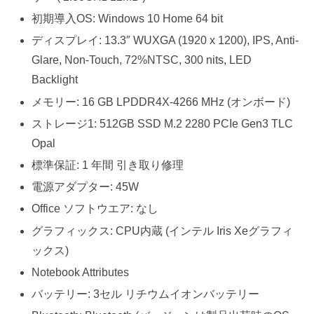
初期導入OS: Windows 10 Home 64 bit
ディスプレイ: 13.3″ WUXGA (1920 x 1200), IPS, Anti-
Glare, Non-Touch, 72%NTSC, 300 nits, LED
Backlight
メモリー: 16 GB LPDDR4X-4266 MHz (オンボード)
ストレージ1: 512GB SSD M.2 2280 PCIe Gen3 TLC
Opal
標準保証: 1 年間 引き取り修理
電源アダプター: 45W
Office ソフトウエア: なし
グラフィックス: CPU内蔵 (インテル Iris Xeグラフィ
ックス)
Notebook Attributes
バッテリー: 3セル リチウムイオンバッテリー