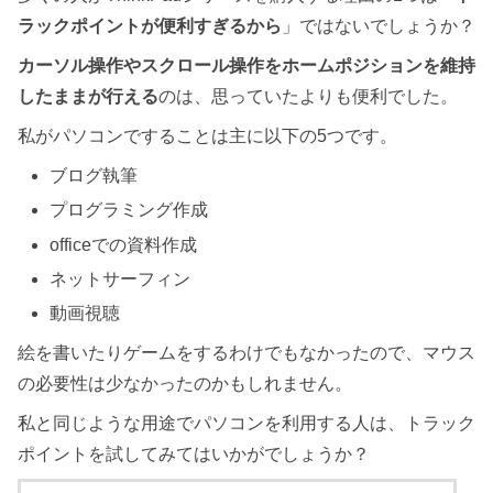
ラックポイントが便利すぎるから
」ではないでしょうか？
カーソル操作やスクロール操作をホームポジションを維持
したままが行える
のは、思っていたよりも便利でした。
私がパソコンですることは主に以下の5つです。
ブログ執筆
プログラミング作成
officeでの資料作成
ネットサーフィン
動画視聴
絵を書いたりゲームをするわけでもなかったので、マウス
の必要性は少なかったのかもしれません。
私と同じような用途でパソコンを利用する人は、トラック
ポイントを試してみてはいかがでしょうか？