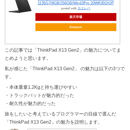
1135G7/8GB/256GB/Win10Pro 20WK001HJP
posted with
カエレバ
楽天市場
Amazon
この記事では「ThinkPad X13 Gen2」の魅力についてま
とめようと思います。
私が感じた「ThinkPad X13 Gen2」 の魅力は以下の3つで
す。
・本体重量1.2Kgと持ち運びやすい
・トラックパットが魅力的だった
・耐久性が魅力的だった
旅をしたいと考えているプログラマーの目線で選んだ
「ThinkPad X13 Gen2」の魅力を説明します。