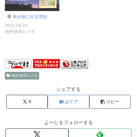
私が旅に出る理由
2022-04-24
海外放浪のメモ
海外放浪のメモ
シェアする
X
はてブ
コピー
よーじをフォローする