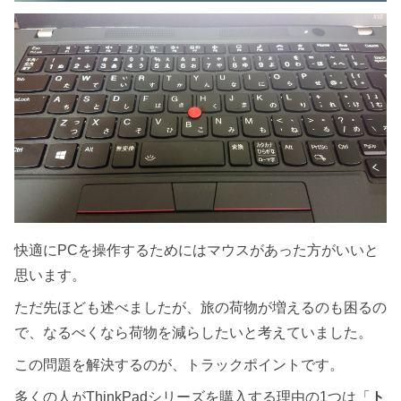
快適にPCを操作するためにはマウスがあった方がいいと
思います。
ただ先ほども述べましたが、旅の荷物が増えるのも困るの
で、なるべくなら荷物を減らしたいと考えていました。
この問題を解決するのが、トラックポイントです。
多くの人がThinkPadシリーズを購入する理由の1つは「
ト