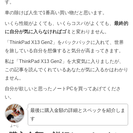
す。
車の除けば人生で1番高い買い物だと思います。
いくら性能がよくても、いくらコスパがよくても、
最終的
に自分が気に入らなければゴミ
と変わりません。
「ThinkPad X13 Gen2」をバックパックに入れて、世界
を旅している自分を想像すると気分が高まってきます。
私は「ThinkPad X13 Gen2」を大変気に入りましたが、
この記事を読んでくれているあなたが気に入るかはわかり
ません。
自分が欲しいと思ったノートPCを買ってあげてくださ
い。
最後に購入金額の詳細とスペックを紹介しま
す
よーじ