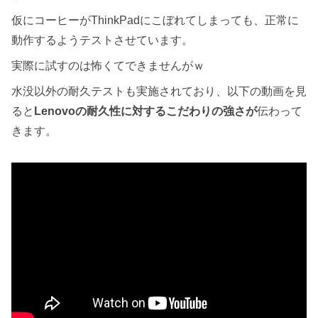
仮にコーヒーがThinkPadにこぼれてしまっても、正常に
動作するようテストさせています。
実際に試すのは怖くてできませんがｗ
水没以外の耐久テストも実施されており、以下の動画を見
ると
Lenovoの耐久性に対するこだわりの強さが
伝わって
きます。