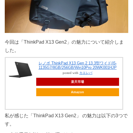
今回は「ThinkPad X13 Gen2」の魅力について紹介しま
した。
レノボ ThinkPad X13 Gen 2 13.3型ワイド/i5-
1135G7/8GB/256GB/Win10Pro 20WK001HJP
posted with
カエレバ
楽天市場
Amazon
私が感じた「ThinkPad X13 Gen2」 の魅力は以下の3つで
す。