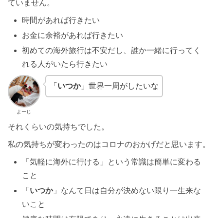
ていません。
時間があれば行きたい
お金に余裕があれば行きたい
初めての海外旅行は不安だし、誰か一緒に行ってく
れる人がいたら行きたい
「
いつか
」世界一周がしたいな
よーじ
それくらいの気持ちでした。
私の気持ちが変わったのはコロナのおかげだと思います。
「気軽に海外に行ける」という常識は簡単に変わる
こと
「
いつか
」なんて日は自分が決めない限り一生来な
いこと