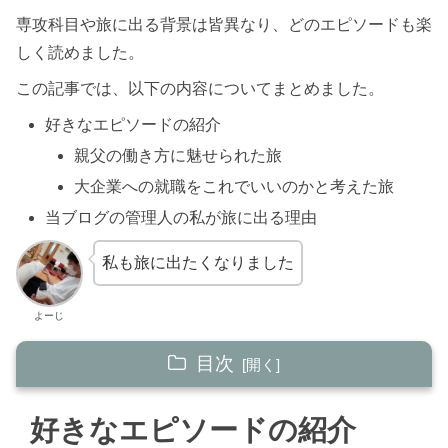
専攻科目や旅に出る背景は皆異なり、どのエピソードも楽
しく読めました。
この記事では、以下の内容についてまとめました。
好きなエピソードの紹介
親父の働き方に魅せられた旅
大企業への就職をこれでいいのかと考えた旅
当ブログの管理人の私が旅に出る理由
私も旅に出たくなりました
よーじ
目次
好きなエピソードの紹介
好きなエピソードの紹介