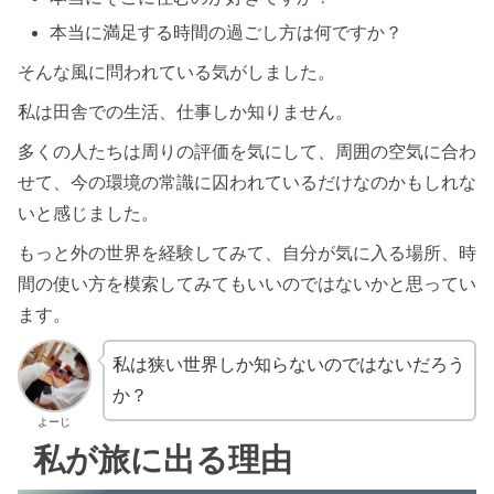
本当に満足する時間の過ごし方は何ですか？
そんな風に問われている気がしました。
私は田舎での生活、仕事しか知りません。
多くの人たちは周りの評価を気にして、周囲の空気に合わ
せて、今の環境の常識に囚われているだけなのかもしれな
いと感じました。
もっと外の世界を経験してみて、自分が気に入る場所、時
間の使い方を模索してみてもいいのではないかと思ってい
ます。
私は狭い世界しか知らないのではないだろう
か？
よーじ
私が旅に出る理由