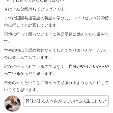
今はそんな気持ちでいっぱいです。
まずは国際共通言語の英語を学びに、フィリピンへ語学留
学に行こうと計画しています。
現地に行って困らないように英語学習に励んでいる最中で
す。
学生の頃は英語の勉強なんてしたくありませんでしたが、
今は楽しんでしています。
誰かにやらされているのではなく、
自分がやりたいからや
っている
からだと思います。
自分のやりたいことに向かって頑張れるような人生にして
いこうと思います。
興味がある方へ向かっていける人生にしたい