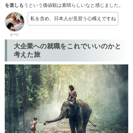
を楽しも
うという価値観は素晴らしいなと感じました。
私を含め、日本人が見習う心構えですね
よーじ
大企業への就職をこれでいいのかと
考えた旅