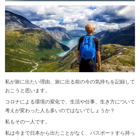
私が旅に出たい理由、旅に出る前の今の気持ちを記録して
おこうと思います。
コロナによる環境の変化で、生活や仕事、生き方について
考えが変わった人も多いのではないでしょうか？
私もその一人です。
私は今まで日本から出たことがなく、パスポートすら持っ