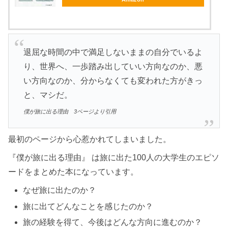
退屈な時間の中で満足しないままの自分でいるよ
り、世界へ、一歩踏み出していい方向なのか、悪
い方向なのか、分からなくても変われた方がきっ
と、マシだ。
僕が旅に出る理由 3ページより引用
最初のページから心惹かれてしまいました。
『僕が旅に出る理由』 は旅に出た100人の大学生のエピソ
ードをまとめた本になっています。
なぜ旅に出たのか？
旅に出てどんなことを感じたのか？
旅の経験を得て、今後はどんな方向に進むのか？