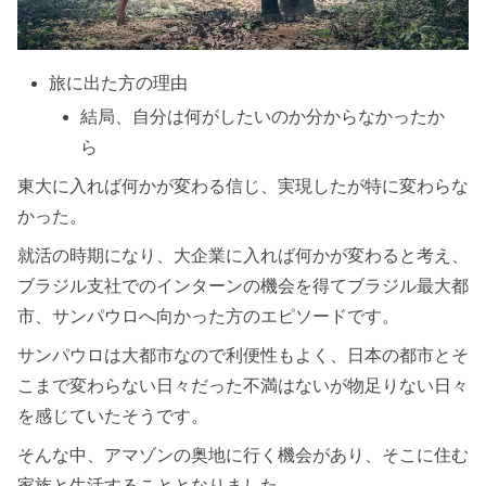
旅に出た方の理由
結局、自分は何がしたいのか分からなかったか
ら
東大に入れば何かが変わる信じ、実現したが特に変わらな
かった。
就活の時期になり、大企業に入れば何かが変わると考え、
ブラジル支社でのインターンの機会を得てブラジル最大都
市、サンパウロへ向かった方のエピソードです。
サンパウロは大都市なので利便性もよく、日本の都市とそ
こまで変わらない日々だった不満はないが物足りない日々
を感じていたそうです。
そんな中、アマゾンの奥地に行く機会があり、そこに住む
家族と生活することとなりました。