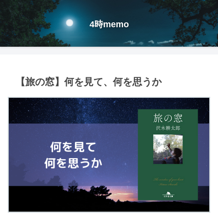
4時memo
【旅の窓】何を見て、何を思うか