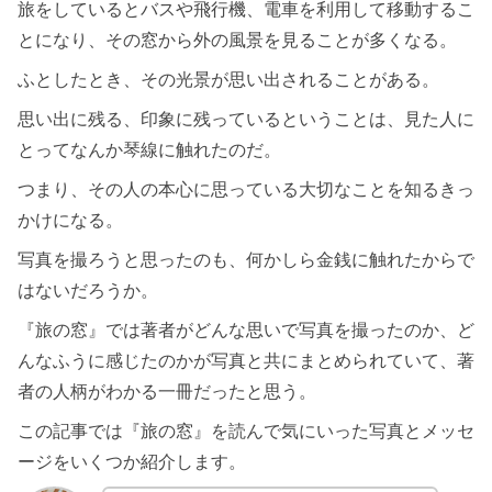
旅をしているとバスや飛行機、電車を利用して移動するこ
とになり、その窓から外の風景を見ることが多くなる。
ふとしたとき、その光景が思い出されることがある。
思い出に残る、印象に残っているということは、見た人に
とってなんか琴線に触れたのだ。
つまり、その人の本心に思っている大切なことを知るきっ
かけになる。
写真を撮ろうと思ったのも、何かしら金銭に触れたからで
はないだろうか。
『旅の窓』では著者がどんな思いで写真を撮ったのか、ど
んなふうに感じたのかが写真と共にまとめられていて、著
者の人柄がわかる一冊だったと思う。
この記事では『旅の窓』を読んで気にいった写真とメッセ
ージをいくつか紹介します。