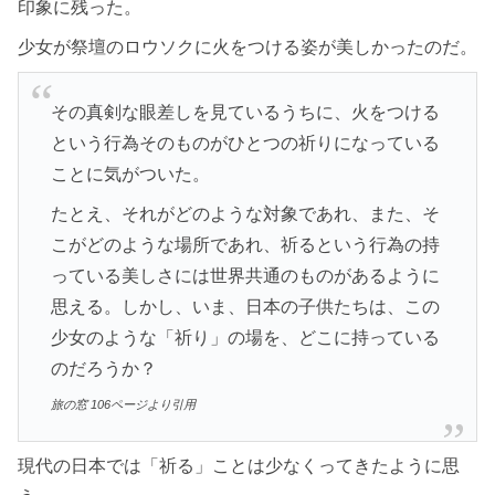
印象に残った。
少女が祭壇のロウソクに火をつける姿が美しかったのだ。
その真剣な眼差しを見ているうちに、火をつける
という行為そのものがひとつの祈りになっている
ことに気がついた。
たとえ、それがどのような対象であれ、また、そ
こがどのような場所であれ、祈るという行為の持
っている美しさには世界共通のものがあるように
思える。しかし、いま、日本の子供たちは、この
少女のような「祈り」の場を、どこに持っている
のだろうか？
旅の窓 106ページより引用
現代の日本では「祈る」ことは少なくってきたように思