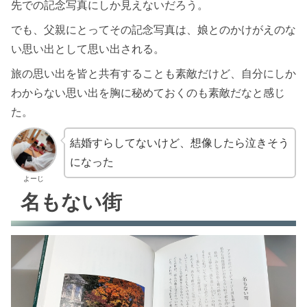
先での記念写真にしか見えないだろう。
でも、父親にとってその記念写真は、娘とのかけがえのな
い思い出として思い出される。
旅の思い出を皆と共有することも素敵だけど、自分にしか
わからない思い出を胸に秘めておくのも素敵だなと感じ
た。
結婚すらしてないけど、想像したら泣きそう
になった
よーじ
名もない街