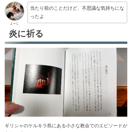
当たり前のことだけど、不思議な気持ちにな
ったよ
よーじ
炎に祈る
ギリシャのケルキラ島にある小さな教会でのエピソードが