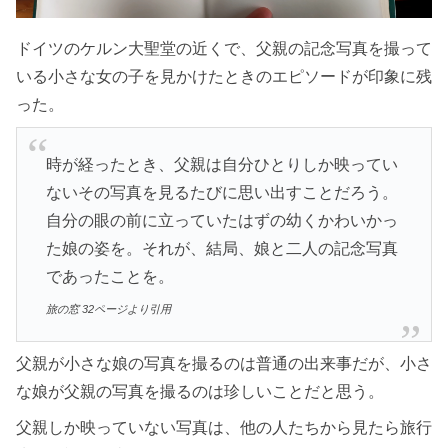
ドイツのケルン大聖堂の近くで、父親の記念写真を撮って
いる小さな女の子を見かけたときのエピソードが印象に残
った。
時が経ったとき、父親は自分ひとりしか映ってい
ないその写真を見るたびに思い出すことだろう。
自分の眼の前に立っていたはずの幼くかわいかっ
た娘の姿を。それが、結局、娘と二人の記念写真
であったことを。
旅の窓 32ページより引用
父親が小さな娘の写真を撮るのは普通の出来事だが、小さ
な娘が父親の写真を撮るのは珍しいことだと思う。
父親しか映っていない写真は、他の人たちから見たら旅行