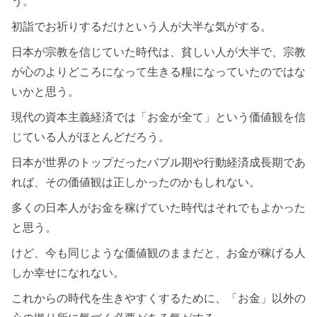
う。
初詣でお祈りするだけという人が大半な気がする。
日本が宗教を信じていた時代は、貧しい人が大半で、宗教
が心のよりどころになって生きる糧になっていたのではな
いかと思う。
現代の資本主義経済では「お金が全て」という価値観を信
じている人がほとんどだろう。
日本が世界のトップだったバブル期や行動経済成長期であ
れば、その価値観は正しかったのかもしれない。
多くの日本人がお金を稼げていた時代はそれでもよかった
と思う。
けど、今も同じような価値観のままだと、お金が稼げる人
しか幸せになれない。
これからの時代を生きやすくするために、「お金」以外の