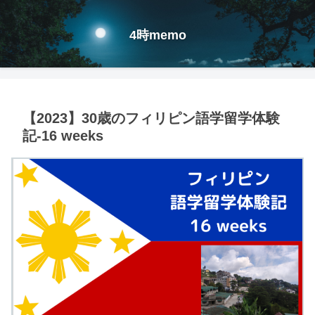
4時memo
【2023】30歳のフィリピン語学留学体験
記-16 weeks