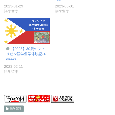
2023-01-29
2023-03-01
語学留学
語学留学
【2023】30歳のフィ
リピン語学留学体験記-18
weeks
2023-02-11
語学留学
語学留学