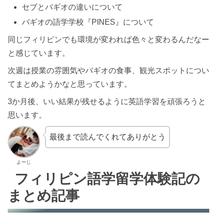
セブとバギオの違いについて
バギオの語学学校『PINES』について
同じフィリピンでも環境が変われば色々と変わるんだなー
と感じています。
次週は授業の雰囲気やバギオの食事、観光スポットについ
てまとめようかなと思っています。
3か月後、いい結果が残せるように英語学習を頑張ろうと
思います。
最後まで読んでくれてありがとう
よーじ
フィリピン語学留学体験記の
まとめ記事