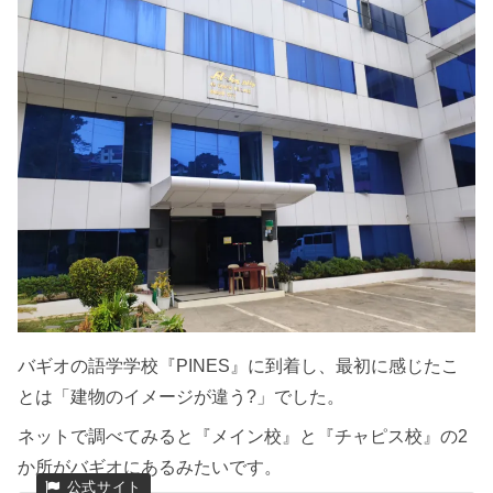
バギオの語学学校『PINES』に到着し、最初に感じたこ
とは「建物のイメージが違う?」でした。
ネットで調べてみると『メイン校』と『チャピス校』の2
か所がバギオにあるみたいです。