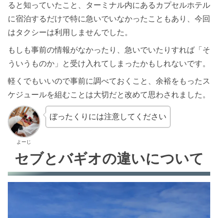
ると知っていたこと、ターミナル内にあるカプセルホテル
に宿泊するだけで特に急いでいなかったこともあり、今回
はタクシーは利用しませんでした。
もしも事前の情報がなかったり、急いでいたりすれば「そ
ういうものか」と受け入れてしまったかもしれないです。
軽くでもいいので事前に調べておくこと、余裕をもったス
ケジュールを組むことは大切だと改めて思わされました。
ぼったくりには注意してください
よーじ
セブとバギオの違いについて