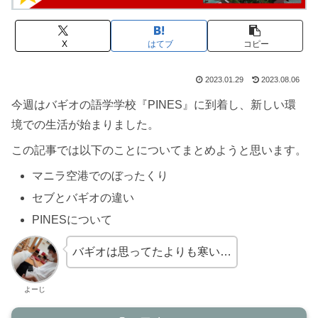
X
はてブ
コピー
2023.01.29
2023.08.06
今週はバギオの語学学校『PINES』に到着し、新しい環
境での生活が始まりました。
この記事では以下のことについてまとめようと思います。
マニラ空港でのぼったくり
セブとバギオの違い
PINESについて
バギオは思ってたよりも寒い…
よーじ