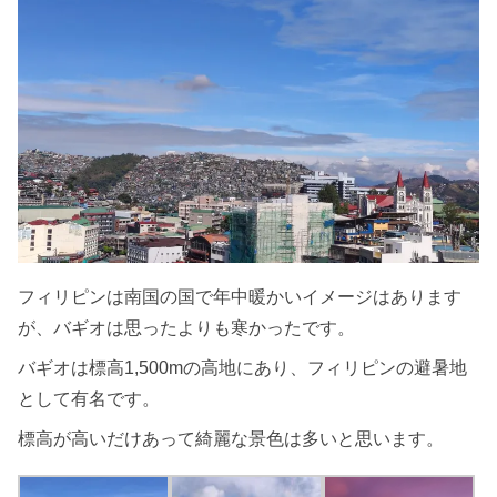
フィリピンは南国の国で年中暖かいイメージはあります
が、バギオは思ったよりも寒かったです。
バギオは標高1,500mの高地にあり、フィリピンの避暑地
として有名です。
標高が高いだけあって綺麗な景色は多いと思います。