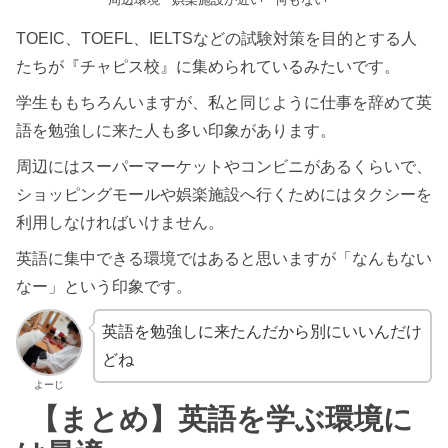
TOEIC、TOEFL、IELTSなどの試験対策を目的とする人
たちが『チャピス校』に集められているみたいです。
学生ももちろんいますが、私と同じように仕事を辞めて英
語を勉強しに来た人も多い印象があります。
周辺にはスーパーマーケットやコンビニがあるくらいで、
ショッピングモールや娯楽施設へ行くためにはタクシーを
利用しなければいけません。
英語に集中できる環境ではあると思いますが「なんもない
なー」という印象です。
英語を勉強しに来たんだから別にいいんだけ
どね
よーじ
【まとめ】英語を学ぶ環境に