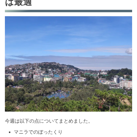
は最適
今週は以下の点についてまとめました。
マニラでのぼったくり