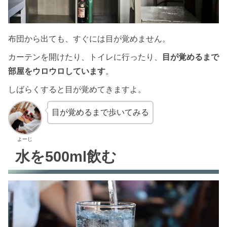
布団から出ても、すぐには目が覚めません。
カーテンを開けたり、トイレに行ったり、
目が覚めるまで
部屋をウロウロしています
。
しばらくすると目が覚めてきますよ。
目が覚めるまで歩いてみる
よーじ
水を500ml飲む