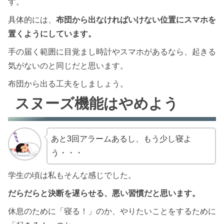
す。
具体的には、
布団から出なければいけない位置にスマホを
置くようにしています。
手の届く範囲に目覚まし時計やスマホがあるなら、起きる
気がないのと同じだと思います。
布団から出る工夫をしましょう。
スヌーズ機能はやめよう
あと3回アラームあるし、もう少し寝よ
う・・・
学生の頃は私もそんな感じでした。
だらだらと決断を遅らせる、悪い習慣だと思います。
休息のために「寝る！」のか、やりたいことをするために