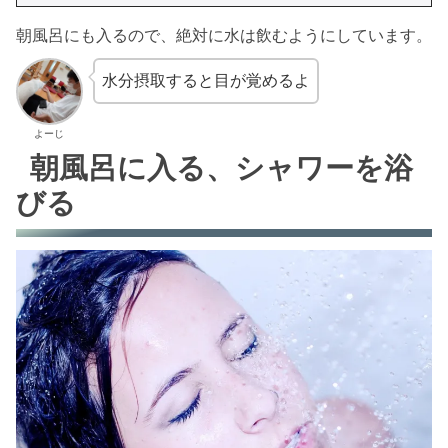
朝風呂にも入るので、絶対に水は飲むようにしています。
水分摂取すると目が覚めるよ
よーじ
朝風呂に入る、シャワーを浴
びる