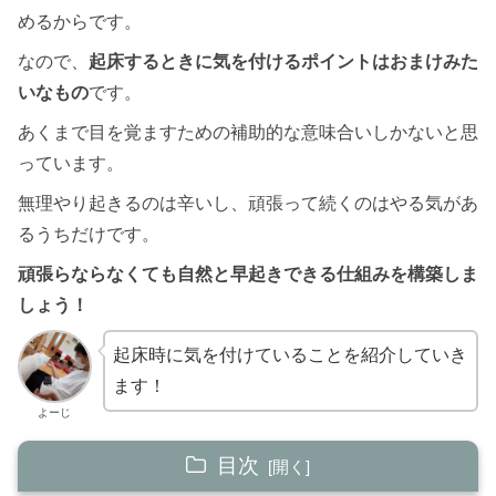
めるからです。
なので、
起床するときに気を付けるポイントはおまけみた
いなもの
です。
あくまで目を覚ますための補助的な意味合いしかないと思
っています。
無理やり起きるのは辛いし、頑張って続くのはやる気があ
るうちだけです。
頑張らならなくても自然と早起きできる仕組みを構築しま
しょう！
起床時に気を付けていることを紹介していき
ます！
よーじ
目次