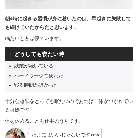
朝4時に起きる習慣が身に着いたのは、早起きに失敗して
も続けていたからだと思います。
眠たいときは寝ています。
どうしても寝たい時
残業が続いている
ハードワークで疲れた
寝る時間が遅かった
十分な睡眠をとっても眠たいのであれば、体がつかれてい
る証拠です。
体を休めることも仕事のうちです。
たまにはいいじゃないですかw