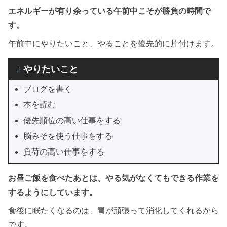
エネルギーが有り余っている午前中こそが勝負の時間で
す。
午前中にやりたいこと、やることを優先的に片付けます。
やりたいこと
ブログを書く
本を読む
優先順位の高い仕事をする
脳みそを使う仕事をする
負荷の高い仕事をする
お昼ご飯を食べたあとは、やる気がなくてもできる作業を
するようにしています。
食後に眠たくなるのは、胃が頑張って消化してくれるから
です。