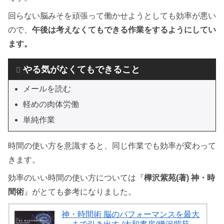
回らない脳みそを頑張って働かせようとしても効率が悪い
ので、
午後は考えなくてもできる作業をするようにしてい
ます。
やる気がなくてもできること
メールを読む
軽めの肉体労働
単純作業
時間の使い方を意識すると、同じ作業でも効率が変わって
きます。
効率のいい時間の使い方については『
樺沢紫苑(著) 神・時
間術
』がとても参考になりました。
神・時間術 脳のパフォーマンスを最大