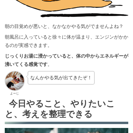
朝の目覚めが悪いと、なかなかやる気がでませんよね？
朝風呂に入っていると徐々に体が温まり、エンジンがかか
るのが実感できます。
じっくりお湯に浸かっていると、体の中からエネルギーが
沸いてくる感覚です
。
なんかやる気が出てきたぞ！
よーじ
今日やること、やりたいこ
と、考えを整理できる