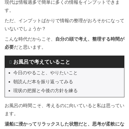
現代は情報過多で簡単に多くの情報をインプットできま
す。
ただ、インプットばかりで情報の整理がおろそかになって
いないでしょうか？
こんな時代だからこそ、
自分の頭で考え、整理する時間が
必要
だと思います。
お風呂で考えていること
今日のやること、やりたいこと
朝読んだ本を振り返ってみる
現状の把握と今後の方針を練る
お風呂の時間こそ、考えるのに向いていると私は思ってい
ます。
湯船に浸かってリラックスした状態だと、思考が柔軟にな