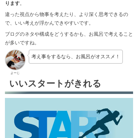
ります
。
違った視点から物事を考えたり、より深く思考できるの
で、いい考えが浮かんできやすいです。
ブログのネタや構成をどうするかも、お風呂で考えること
が多いですね。
考え事をするなら、お風呂がオススメ！
よーじ
いいスタートがきれる