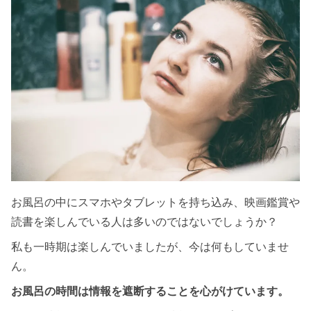
お風呂の中にスマホやタブレットを持ち込み、映画鑑賞や
読書を楽しんでいる人は多いのではないでしょうか？
私も一時期は楽しんでいましたが、今は何もしていませ
ん。
お風呂の時間は情報を遮断することを心がけています。