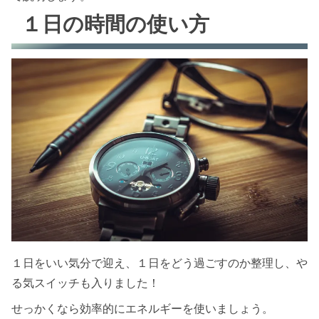
１日の時間の使い方
１日をいい気分で迎え、１日をどう過ごすのか整理し、や
る気スイッチも入りました！
せっかくなら効率的にエネルギーを使いましょう。