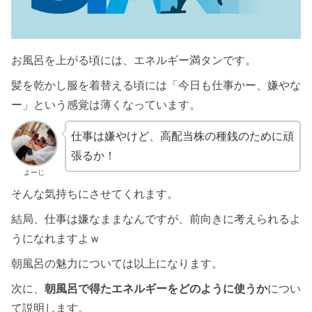
お風呂を上がる頃には、エネルギー満タンです。
髪を乾かし服を着替える頃には「今日も仕事かー、嫌やな
ー」という感覚は薄くなっています。
仕事は嫌やけど、高配当株の種銭のために頑
張るか！
よーじ
そんな気持ちにさせてくれます。
結局、仕事は嫌なままなんですが、前向きに考えられるよ
うになれますよｗ
朝風呂の魅力については以上になります。
次に、
朝風呂で得たエネルギーをどのように使うか
につい
て説明します。