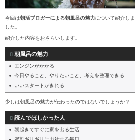
今回は
朝活ブロガーによる朝風呂の魅力
について紹介しま
した。
紹介した内容をおさらいします。
朝風呂の魅力
エンジンがかかる
今日やること、やりたいこと、考えを整理できる
いいスタートがきれる
少しは朝風呂の魅力が伝わったのではないでしょうか？
読んでほしかった人
朝起きてすぐに家を出る生活
遅刻ギリギリに出社する毎日