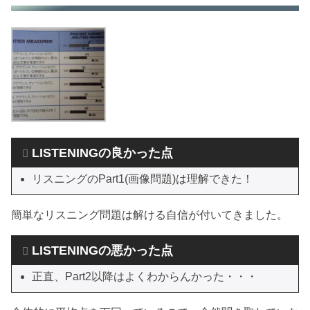
LISTENINGの良かった点
リスニングのPart1(画像問題)は理解できた！
簡単なリスニング問題は解ける自信が付いてきました。
LISTENINGの悪かった点
正直、Part2以降はよくわからんかった・・・