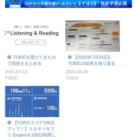
TOEICを受けてきたの
【2022年7月24日】
で現状をまとめる
TOEICの結果を振り返る
2021-07-12
2022-08-30
TOEIC
TOEIC
【TOEICスコア100点
アップ！】スタディサプ
リ Englishを100日利用し