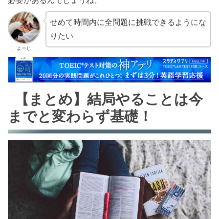
必要があるんでしょうね。
せめて時間内に全問題に挑戦できるようにな
りたい
よーじ
【まとめ】結局やることは今
までと変わらず基礎！