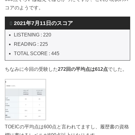
コアのようです。
2021年7月11日のスコア
LISTENING : 220
READING : 225
TOTAL SCORE : 445
ちなみに今回の受験した
272回の平均点は612点
でした。
TOEICの平均点は600点と言われてますし、履歴書の資格