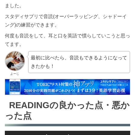
ました。
スタディサプリで音読(オーバーラッピング、シャドーイ
ング)の練習ができます。
何度も音読をして、耳と口を英語で慣らしていこうと思っ
てます。
最初に比べたら、音読もできるようになって
きたかも！
よーじ
READINGの良かった点・悪か
った点