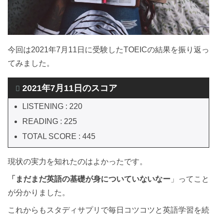
今回は2021年7月11日に受験したTOEICの結果を振り返っ
てみました。
2021年7月11日のスコア
LISTENING : 220
READING : 225
TOTAL SCORE : 445
現状の実力を知れたのはよかったです。
「まだまだ英語の基礎が身についていないなー
」ってこと
が分かりました。
これからもスタディサプリで毎日コツコツと英語学習を続