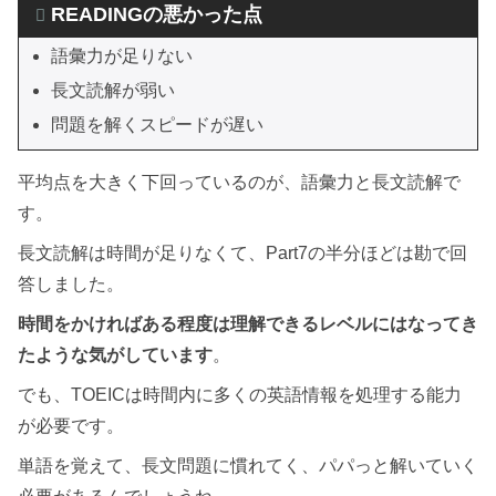
READINGの悪かった点
語彙力が足りない
長文読解が弱い
問題を解くスピードが遅い
平均点を大きく下回っているのが、語彙力と長文読解で
す。
長文読解は時間が足りなくて、Part7の半分ほどは勘で回
答しました。
時間をかければある程度は理解できるレベルにはなってき
たような気がしています
。
でも、TOEICは時間内に多くの英語情報を処理する能力
が必要です。
単語を覚えて、長文問題に慣れてく、パパっと解いていく