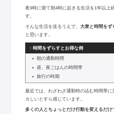
夜9時に寝て朝4時に起きる生活を1年以上
す。
そんな生活を送るうえで、
大衆と時間をず
と思います。
時間をずらすとお得な例
朝の通勤時間
昼、夜ごはんの時間帯
旅行の時期
最近では、わざわざ通勤時の込む時間帯に
カしいとすら感じています。
多くの人とちょっとだけ行動を変えるだけ