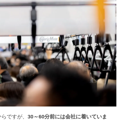
からですが、
30～60分前には会社に着いていま