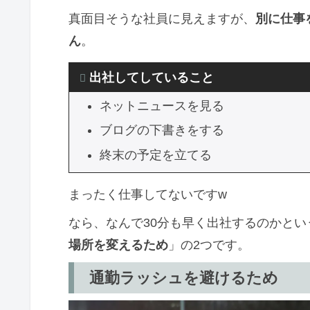
真面目そうな社員に見えますが、
別に仕事
ん
。
出社してしていること
ネットニュースを見る
ブログの下書きをする
終末の予定を立てる
まったく仕事してないですw
なら、なんで30分も早く出社するのかとい
場所を変えるため
」の2つです。
通勤ラッシュを避けるため