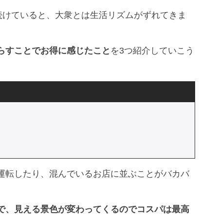
続けていると、大衆とは生活リズムがずれてきま
らすことでお得に感じたこと
を3つ紹介していこう
運転したり、混んでいるお店に並ぶことがバカバ
で、見える景色が変わってくるのでコスパは最高