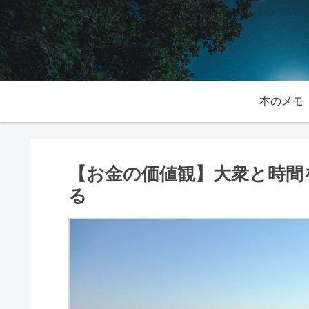
本のメモ
【お金の価値観】大衆と時間
る