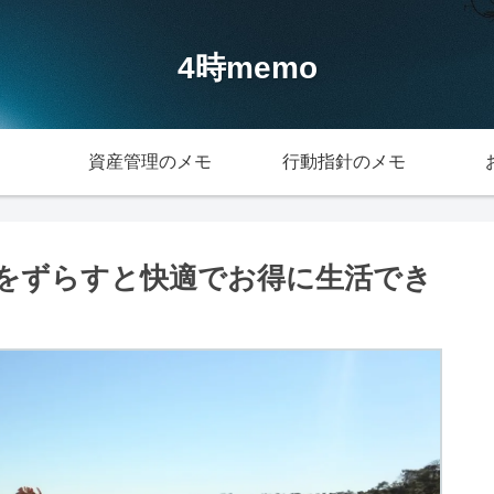
4時memo
資産管理のメモ
行動指針のメモ
をずらすと快適でお得に生活でき