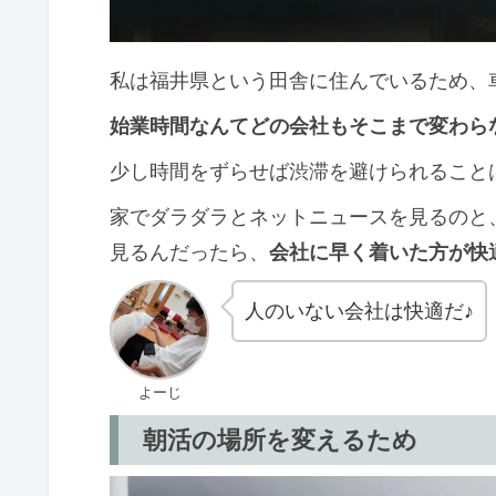
私は福井県という田舎に住んでいるため、
始業時間なんてどの会社もそこまで変わら
少し時間をずらせば渋滞を避けられること
家でダラダラとネットニュースを見るのと
見るんだったら、
会社に早く着いた方が快
人のいない会社は快適だ♪
よーじ
朝活の場所を変えるため