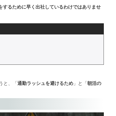
をするために早く出社しているわけではありませ
うと、「
通勤ラッシュを避けるため
」と「
朝活の