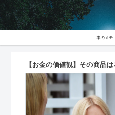
本のメモ
【お金の価値観】その商品は