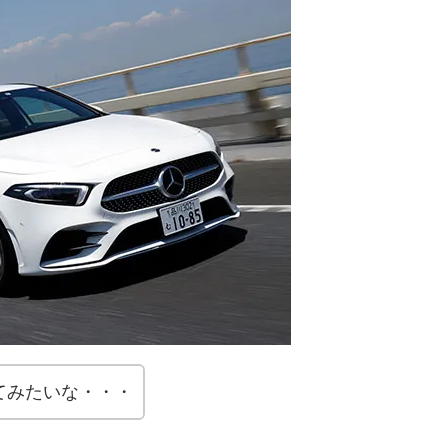
てみたいな・・・