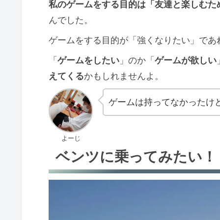
私のゲームをする目的は「友達と楽しむた
んでした。
ゲームをする目的が「強くなりたい」であ
「
ゲームをしたい
」のか「
ゲームが欲しい
えてくる
かもしれませんよ。
ゲームは持ってなかったけ
よーじ
ベンツに乗ってみたい！