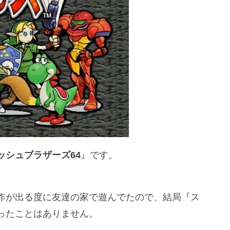
ッシュブラザーズ64
』です。
作が出る度に友達の家で遊んでたので、結局『ス
ったことはありません。