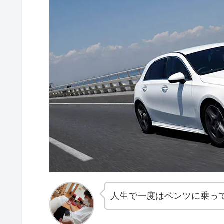
人生で一度はベンツに乗っ