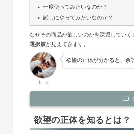
一度使ってみたいなのか？
試しにやってみたいなのか？
なぜその商品が欲しいのかを深堀していく
選択肢
が見えてきます。
欲望の正体が分かると、余
よーじ
欲望の正体を知るとは？
欲望の正体を知るとは？
スマブラの最新作がしたい！