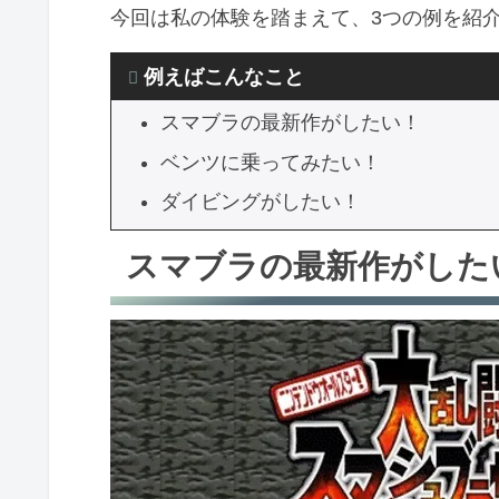
今回は私の体験を踏まえて、3つの例を紹
ベンツに乗ってみたい！
例えばこんなこと
ダイビングがしたい！
スマブラの最新作がしたい！
まとめ 「欲しい」の中身を考えてみ
ベンツに乗ってみたい！
お金の価値観の記事をまとめました
ダイビングがしたい！
スマブラの最新作がした