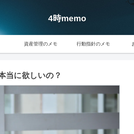
4時memo
資産管理のメモ
行動指針のメモ
本当に欲しいの？