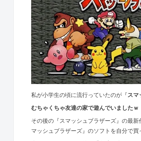
私が小学生の頃に流行っていたのが『
スマ
むちゃくちゃ友達の家で遊んでいましたｗ
その後の『スマッシュブラザーズ』の最新
マッシュブラザーズ』のソフトを自分で買