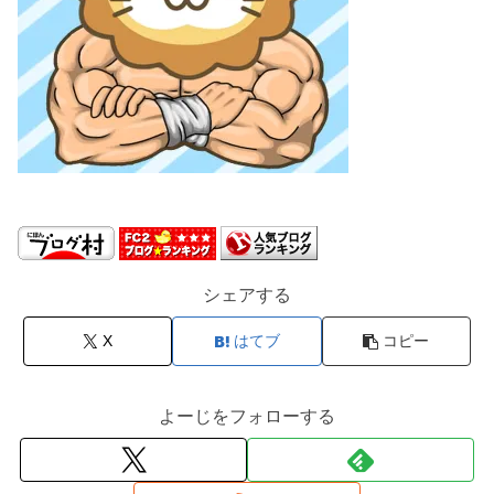
シェアする
X
はてブ
コピー
よーじをフォローする