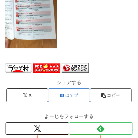
シェアする
X
はてブ
コピー
よーじをフォローする