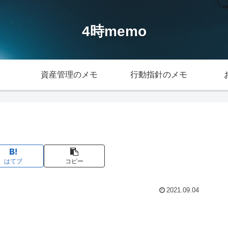
4時memo
資産管理のメモ
行動指針のメモ
はてブ
コピー
2021.09.04