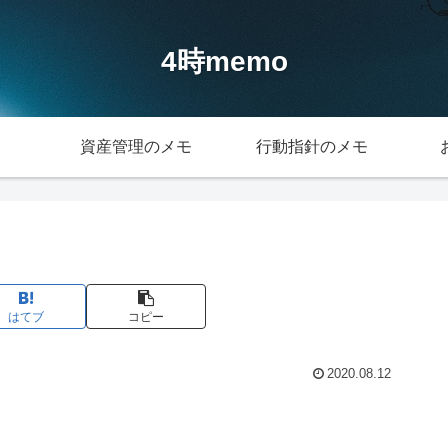
4時memo
資産管理のメモ
行動指針のメモ
はてブ
コピー
2020.08.12