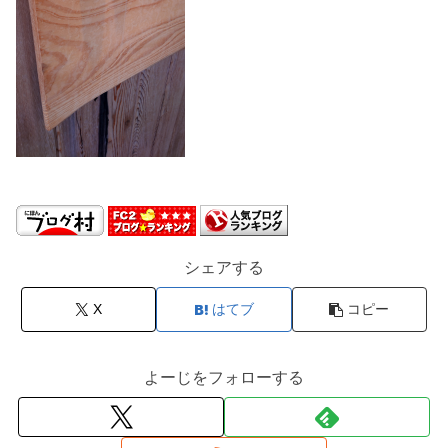
シェアする
X
はてブ
コピー
よーじをフォローする