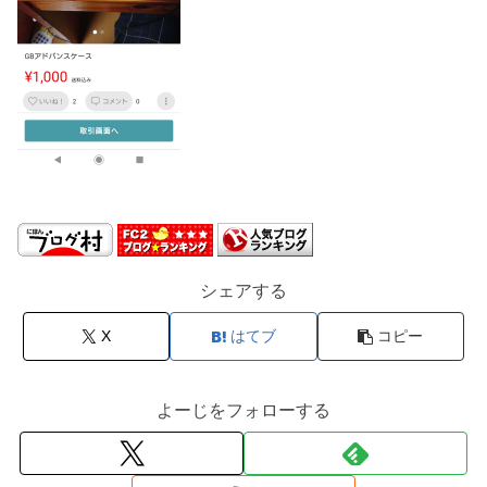
シェアする
X
はてブ
コピー
よーじをフォローする