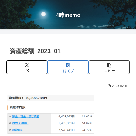
4時memo
資産総額_2023_01
X
はてブ
コピー
2023.02.10